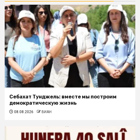
Себахат Тунджель: вместе мы построим
демократическую жизнь
08.08.2026
ВИАН