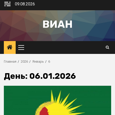
09.08.2026
ВИАН
Главная
2026
Январь
6
День:
06.01.2026