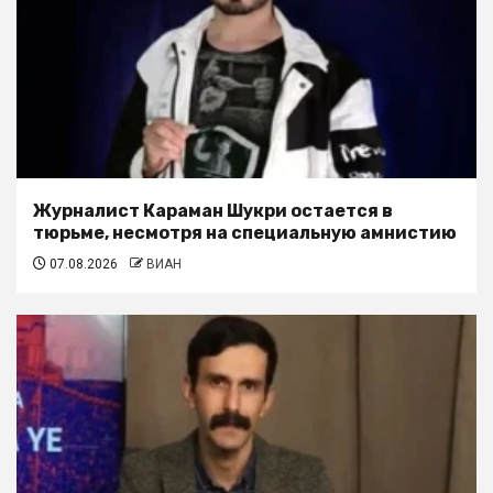
Журналист Караман Шукри остается в
тюрьме, несмотря на специальную амнистию
07.08.2026
ВИАН