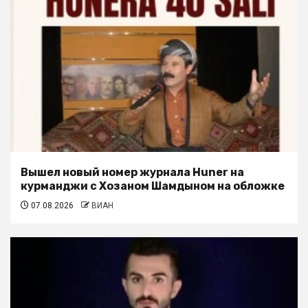
Вышел новый номер журнала Huner на
курманджи с Хозаном Шамдыном на обложке
07.08.2026
ВИАН