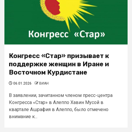
Конгресс «Стар» призывает к
поддержке женщин в Иране и
Восточном Курдистане
06.01.2026
ВИАН
В заявлении, зачитанном членом пресс-центра
Конгресса «Стар» в Алеппо Хавин Мусой в
квартале Ашрафия в Алеппо, было отмечено
внимание к...