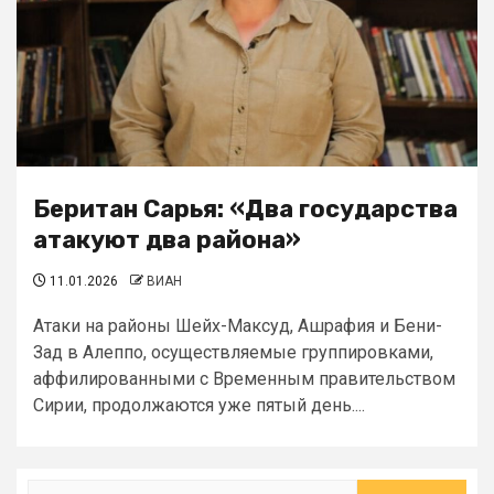
Беритан Сарья: «Два государства
атакуют два района»
11.01.2026
ВИАН
Атаки на районы Шейх-Максуд, Ашрафия и Бени-
Зад в Алеппо, осуществляемые группировками,
аффилированными с Временным правительством
Сирии, продолжаются уже пятый день....