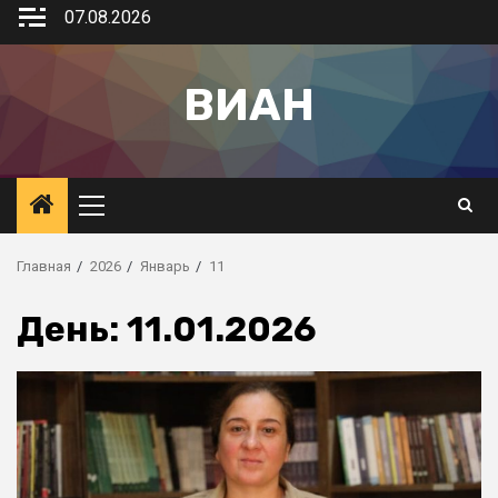
07.08.2026
ВИАН
Главная
2026
Январь
11
День:
11.01.2026