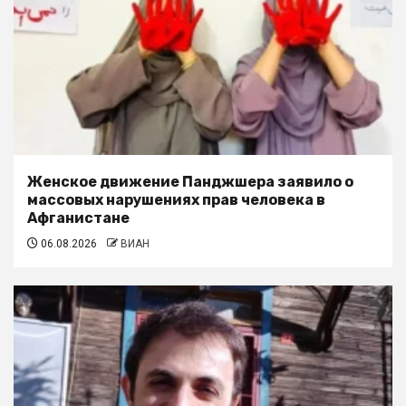
Женское движение Панджшера заявило о
массовых нарушениях прав человека в
Афганистане
06.08.2026
ВИАН