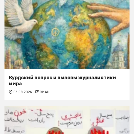
Курдский вопрос и вызовы журналистики
мира
06.08.2026
ВИАН