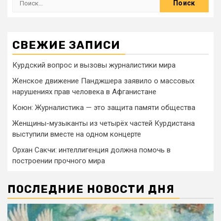
СВЕЖИЕ ЗАПИСИ
Курдский вопрос и вызовы журналистики мира
Женское движение Панджшера заявило о массовых
нарушениях прав человека в Афганистане
Коюн: Журналистика — это защита памяти общества
Женщины-музыканты из четырёх частей Курдистана
выступили вместе на одном концерте
Орхан Сакчи: интеллигенция должна помочь в
построении прочного мира
ПОСЛЕДНИЕ НОВОСТИ ДНЯ