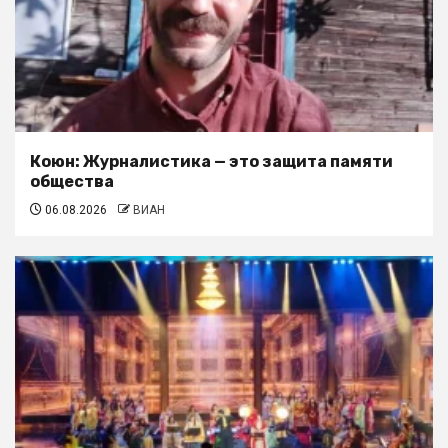
Коюн: Журналистика — это защита памяти
общества
06.08.2026
ВИАН