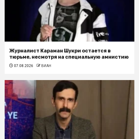
Журналист Караман Шукри остается в
тюрьме, несмотря на специальную амнистию
07.08.2026
ВИАН