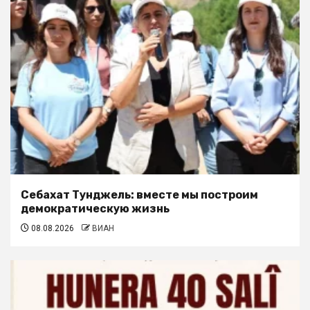
Себахат Тунджель: вместе мы построим
демократическую жизнь
08.08.2026
ВИАН