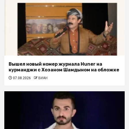
Вышел новый номер журнала Huner на
курманджи с Хозаном Шамдыном на обложке
07.08.2026
ВИАН