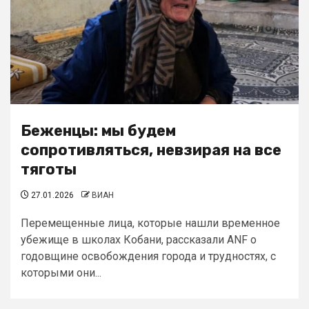
Беженцы: мы будем
сопротивляться, невзирая на все
тяготы
27.01.2026
ВИАН
Перемещенные лица, которые нашли временное
убежище в школах Кобани, рассказали ANF о
годовщине освобождения города и трудностях, с
которыми они...