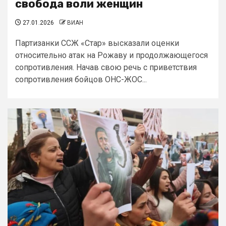
свобода воли женщин
27.01.2026
ВИАН
Партизанки ССЖ «Стар» высказали оценки
относительно атак на Рожаву и продолжающегося
сопротивления. Начав свою речь с приветствия
сопротивления бойцов ОНС-ЖОС...