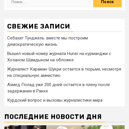
СВЕЖИЕ ЗАПИСИ
Себахат Тунджель: вместе мы построим
демократическую жизнь
Вышел новый номер журнала Huner на курманджи с
Хозаном Шамдыном на обложке
Журналист Караман Шукри остается в тюрьме, несмотря
на специальную амнистию
Ахмед Полад уже 200 дней остаётся в плену после
задержания в Ракке
Курдский вопрос и вызовы журналистики мира
ПОСЛЕДНИЕ НОВОСТИ ДНЯ