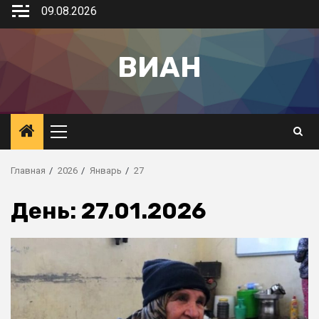
09.08.2026
ВИАН
Главная
2026
Январь
27
День:
27.01.2026