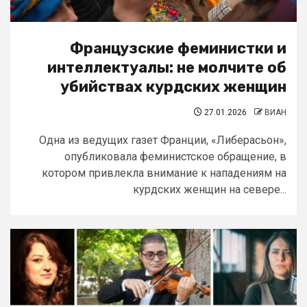
Французские феминистки и
интеллектуалы: не молчите об
убийствах курдских женщин
27.01.2026
ВИАН
Одна из ведущих газет Франции, «Либерасьон»,
опубликовала феминистское обращение, в
котором привлекла внимание к нападениям на
курдских женщин на севере...