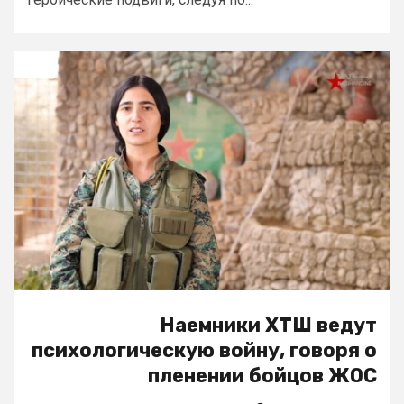
Наемники ХТШ ведут
психологическую войну, говоря о
пленении бойцов ЖОС