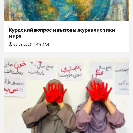
Курдский вопрос и вызовы журналистики
мира
06.08.2026
ВИАН