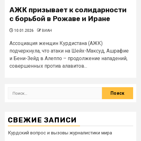
АЖК призывает к солидарности
с борьбой в Рожаве и Иране
10.01.2026
ВИАН
Ассоциация женщин Курдистана (АЖК)
подчеркнула, что атаки на Шейх-Максуд, Ашрафие
и Бени-Зейд в Алеппо – продолжение нападений,
совершенных против алавитов...
СВЕЖИЕ ЗАПИСИ
Курдский вопрос и вызовы журналистики мира