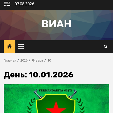
07.08.2026
ВИАН
Главная
2026
Январь
10
День:
10.01.2026