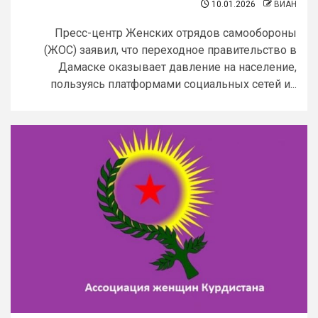
10.01.2026
ВИАН
Пресс-центр Женских отрядов самообороны
(ЖОС) заявил, что переходное правительство в
Дамаске оказывает давление на население,
пользуясь платформами социальных сетей и...