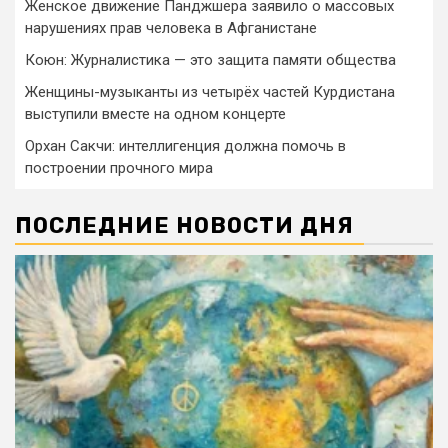
Женское движение Панджшера заявило о массовых
нарушениях прав человека в Афганистане
Коюн: Журналистика — это защита памяти общества
Женщины-музыканты из четырёх частей Курдистана
выступили вместе на одном концерте
Орхан Сакчи: интеллигенция должна помочь в
построении прочного мира
ПОСЛЕДНИЕ НОВОСТИ ДНЯ