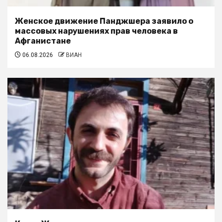
Женское движение Панджшера заявило о
массовых нарушениях прав человека в
Афганистане
06.08.2026
ВИАН