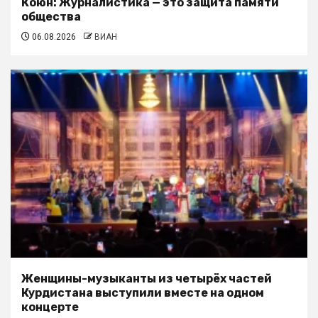
Коюн: Журналистика — это защита памяти
общества
06.08.2026
ВИАН
Женщины-музыканты из четырёх частей
Курдистана выступили вместе на одном
концерте