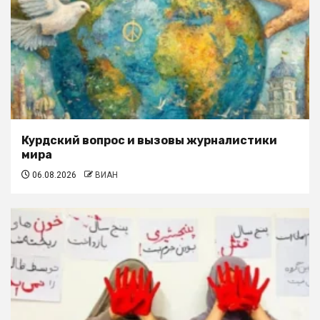
Курдский вопрос и вызовы журналистики
мира
06.08.2026
ВИАН