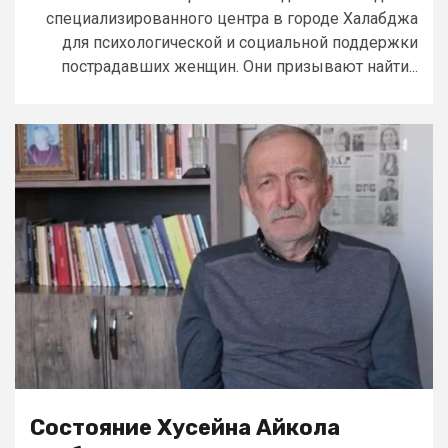
специализированного центра в городе Халабджа
для психологической и социальной поддержки
пострадавших женщин. Они призывают найти...
Состояние Хусейна Айкола