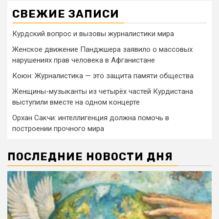
СВЕЖИЕ ЗАПИСИ
Курдский вопрос и вызовы журналистики мира
Женское движение Панджшера заявило о массовых
нарушениях прав человека в Афганистане
Коюн: Журналистика — это защита памяти общества
Женщины-музыканты из четырёх частей Курдистана
выступили вместе на одном концерте
Орхан Сакчи: интеллигенция должна помочь в
построении прочного мира
ПОСЛЕДНИЕ НОВОСТИ ДНЯ