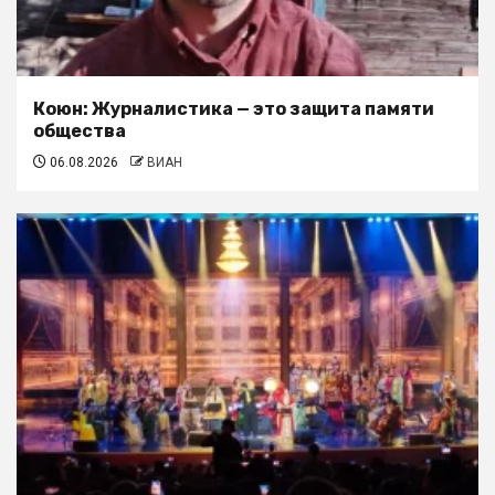
Коюн: Журналистика — это защита памяти
общества
06.08.2026
ВИАН