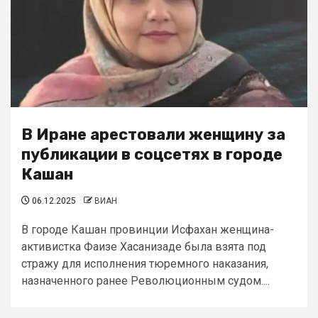
В Иране арестовали женщину за
публикации в соцсетях в городе
Кашан
06.12.2025
ВИАН
В городе Кашан провинции Исфахан женщина-
активистка Фаизе Хасанизаде была взята под
стражу для исполнения тюремного наказания,
назначенного ранее Революционным судом....