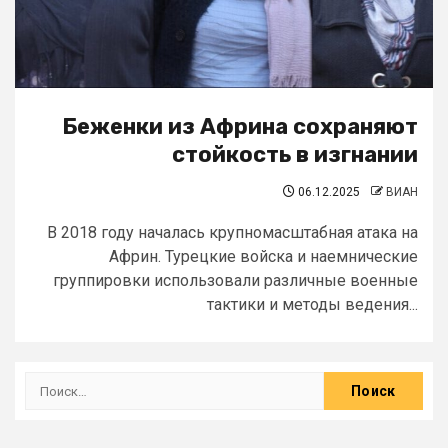
Беженки из Африна сохраняют
стойкость в изгнании
06.12.2025
ВИАН
В 2018 году началась крупномасштабная атака на
Африн. Турецкие войска и наемнические
группировки использовали различные военные
тактики и методы ведения...