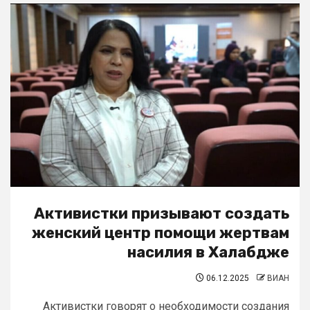
Активистки призывают создать
женский центр помощи жертвам
насилия в Халабдже
06.12.2025
ВИАН
Активистки говорят о необходимости создания