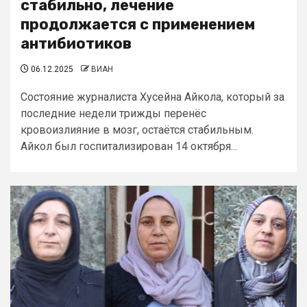
стабильно, лечение
продолжается с применением
антибиотиков
06.12.2025
ВИАН
Состояние журналиста Хусейна Айкола, который за
последние недели трижды перенёс
кровоизлияние в мозг, остаётся стабильным.
Айкол был госпитализирован 14 октября...