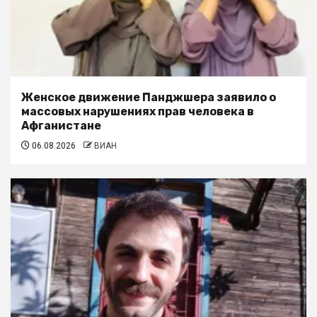
Женское движение Панджшера заявило о
массовых нарушениях прав человека в
Афганистане
06.08.2026
ВИАН