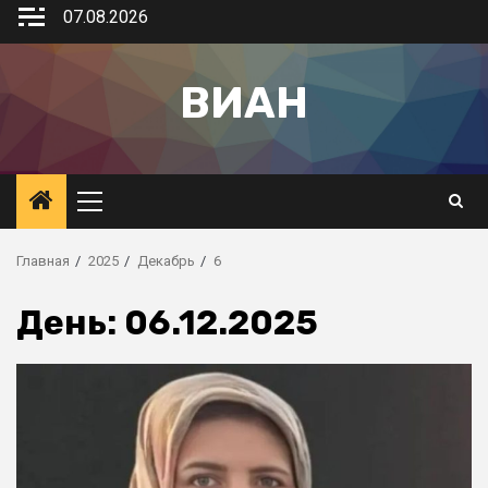
07.08.2026
ВИАН
Главная
2025
Декабрь
6
День:
06.12.2025