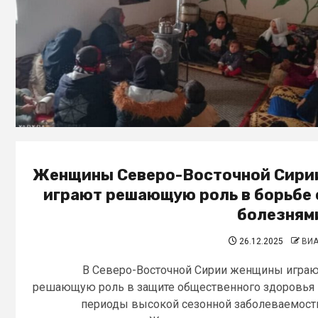
Женщины Северо-Восточной Сири
играют решающую роль в борьбе 
болезням
26.12.2025
ВИ
В Северо-Восточной Сирии женщины игра
решающую роль в защите общественного здоровья
периоды высокой сезонной заболеваемост