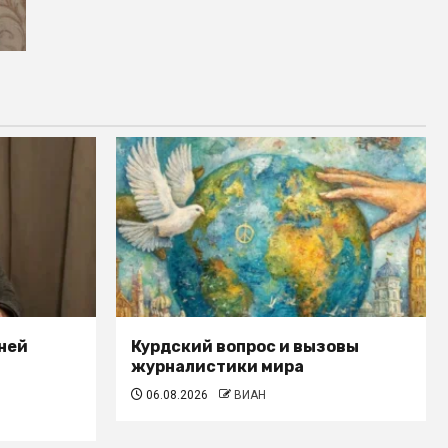
ней
Курдский вопрос и вызовы
журналистики мира
06.08.2026
ВИАН