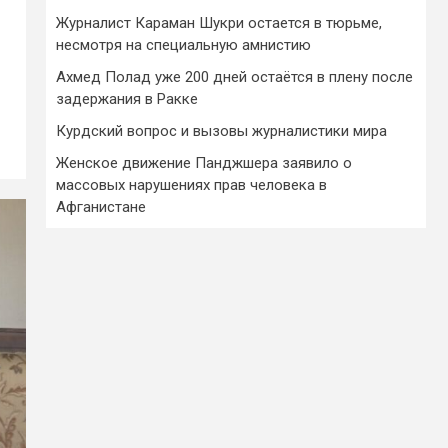
Журналист Караман Шукри остается в тюрьме,
несмотря на специальную амнистию
Ахмед Полад уже 200 дней остаётся в плену после
задержания в Ракке
Курдский вопрос и вызовы журналистики мира
Женское движение Панджшера заявило о
массовых нарушениях прав человека в
Афганистане