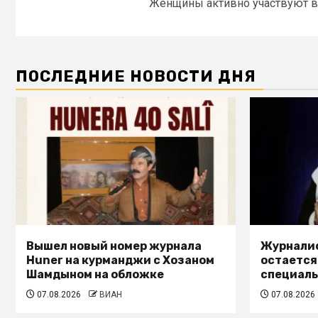
Женщины активно участвуют в.
ПОСЛЕДНИЕ НОВОСТИ ДНЯ
Вышел новый номер журнала
Журналис
Huner на курманджи с Хозаном
остается
Шамдыном на обложке
специал
07.08.2026
ВИАН
07.08.2026