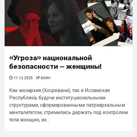
«Угроза» национальной
безопасности — женщины!
11.12.2025
ВИАН
Как монархия (Хосревани), так и Исламская
Республика, будучи институциональными
структурами, сформированными патриархальным
менталитетом, стремились держать под контролем
тела женщин, их...