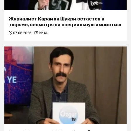
Журналист Караман Шукри остается в
тюрьме, несмотря на специальную амнистию
07.08.2026
ВИАН