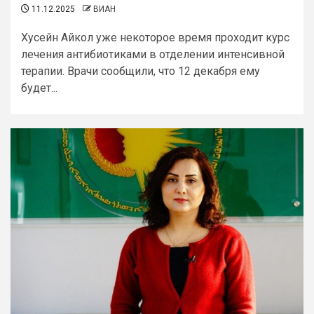
11.12.2025
ВИАН
Хусейн Айкол уже некоторое время проходит курс
лечения антибиотиками в отделении интенсивной
терапии. Врачи сообщили, что 12 декабря ему
будет...