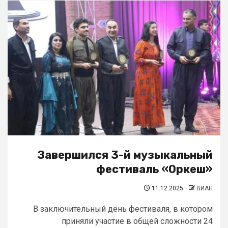
Завершился 3-й музыкальный
фестиваль «Оркеш»
11.12.2025
ВИАН
В заключительный день фестиваля, в котором
приняли участие в общей сложности 24