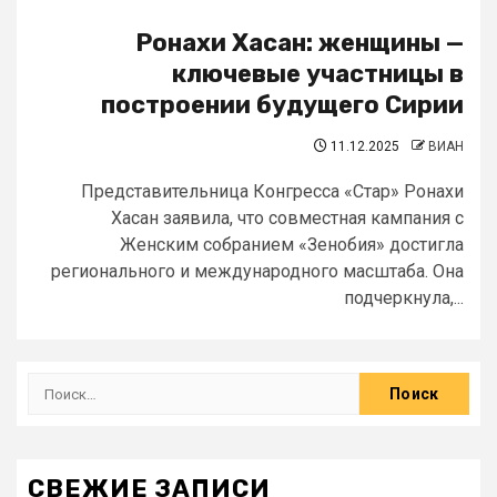
Ронахи Хасан: женщины —
ключевые участницы в
построении будущего Сирии
11.12.2025
ВИАН
Представительница Конгресса «Стар» Ронахи
Хасан заявила, что совместная кампания с
Женским собранием «Зенобия» достигла
регионального и международного масштаба. Она
подчеркнула,...
СВЕЖИЕ ЗАПИСИ