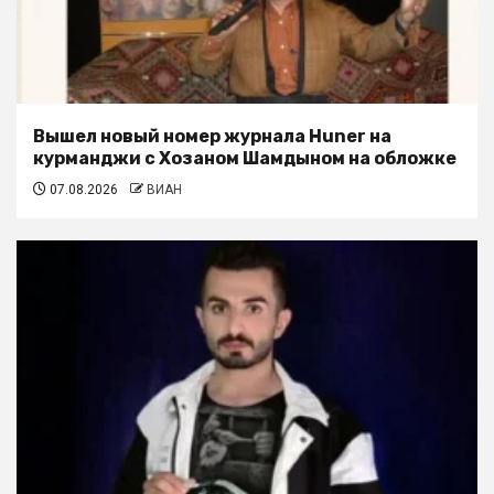
Вышел новый номер журнала Huner на
курманджи с Хозаном Шамдыном на обложке
07.08.2026
ВИАН