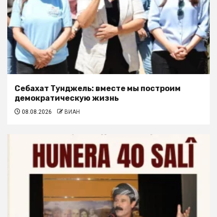
Себахат Тунджель: вместе мы построим
демократическую жизнь
08.08.2026
ВИАН