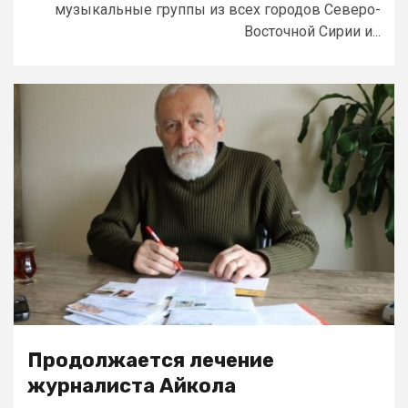
музыкальные группы из всех городов Северо-
Восточной Сирии и...
Продолжается лечение
журналиста Айкола