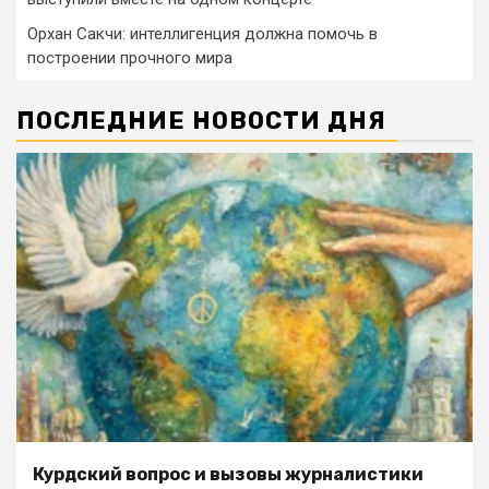
Орхан Сакчи: интеллигенция должна помочь в
построении прочного мира
ПОСЛЕДНИЕ НОВОСТИ ДНЯ
Курдский вопрос и вызовы журналистики