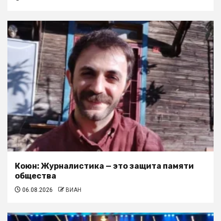
Коюн: Журналистика — это защита памяти
общества
06.08.2026
ВИАН