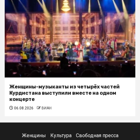
Женщины-музыканты из четырёх частей
Курдистана выступили вместе на одном
концерте
06.08.2026
ВИАН
Женщины
Культура
Свободная пресса