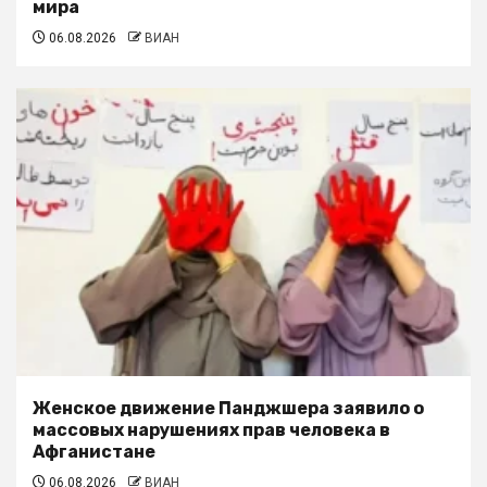
мира
06.08.2026
ВИАН
Женское движение Панджшера заявило о
массовых нарушениях прав человека в
Афганистане
06.08.2026
ВИАН