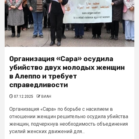
Организация «Сара» осудила
убийство двух молодых женщин
в Алеппо и требует
справедливости
07.12.2025
ВИАН
Организация «Сара» по борьбе с насилием в
отношении женщин решительно осудила убийства
женщин, подчеркнув необходимость объединения
усилий женских движений для...