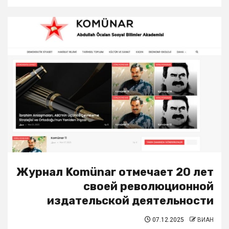
Журнал Komünar отмечает 20 лет
своей революционной
издательской деятельности
07.12.2025
ВИАН