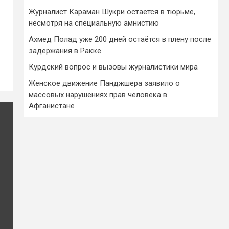
Журналист Караман Шукри остается в тюрьме,
несмотря на специальную амнистию
Ахмед Полад уже 200 дней остаётся в плену после
задержания в Ракке
Курдский вопрос и вызовы журналистики мира
Женское движение Панджшера заявило о
массовых нарушениях прав человека в
Афганистане