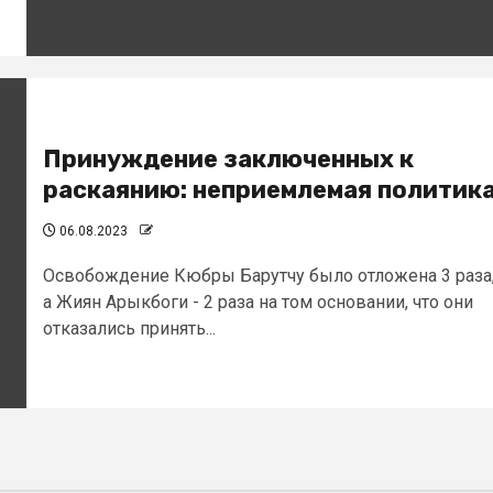
Принуждение заключенных к
раскаянию: неприемлемая политик
06.08.2023
Освобождение Кюбры Барутчу было отложена 3 раза
а Жиян Арыкбоги - 2 раза на том основании, что они
отказались принять...