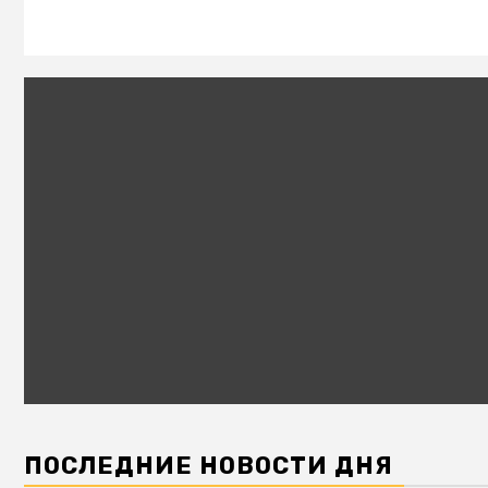
ПОСЛЕДНИЕ НОВОСТИ ДНЯ