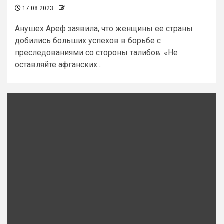
17.08.2023
Анушех Ареф заявила, что женщины ее страны
добились больших успехов в борьбе с
преследованиями со стороны талибов: «Не
оставляйте афганских...