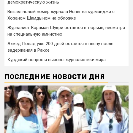
демократическую жизнь
Вышел новый номер журнала Huner на курманджи с
Хозаном Шамдыном на обложке
Журналист Караман Шукри остается в тюрьме, несмотря
на специальную амнистию
Ахмед Полад уже 200 дней остаётся в плену после
задержания в Ракке
Курдский вопрос и вызовы журналистики мира
ПОСЛЕДНИЕ НОВОСТИ ДНЯ