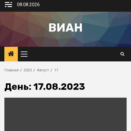
08.08.2026
ВИАН
Главная
2023
Август
17
День:
17.08.2023