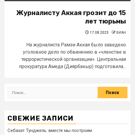
Журналисту Аккая грозит до 15
лет тюрьмы
17.08.2023
ВИАН
На журналиста Рамзи Аккая было заведено
уголовное дело по обвинению в «членстве в
террористической организации». Центральная
прокуратура Амеда (Диярбакыр) подготовила...
СВЕЖИЕ ЗАПИСИ
Себахат Тунджель: вместе мы построим