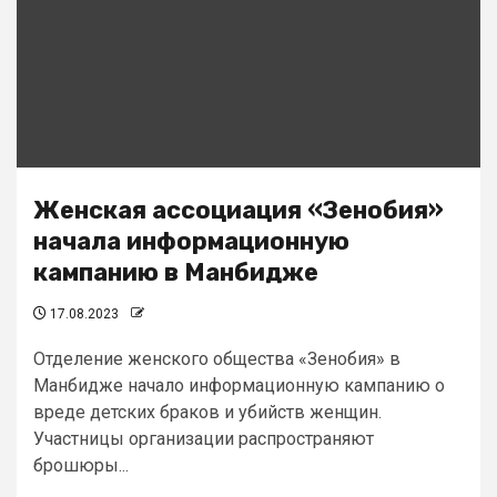
Женская ассоциация «Зенобия»
начала информационную
кампанию в Манбидже
17.08.2023
Отделение женского общества «Зенобия» в
Манбидже начало информационную кампанию о
вреде детских браков и убийств женщин.
Участницы организации распространяют
брошюры...