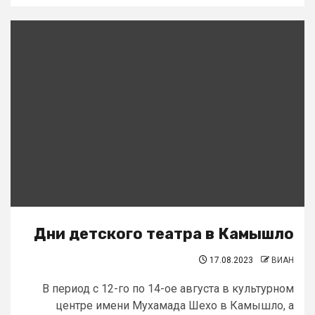
Дни детского театра в Камышло
17.08.2023
ВИАН
В период с 12-го по 14-ое августа в культурном
центре имени Мухамада Шехо в Камышло, а