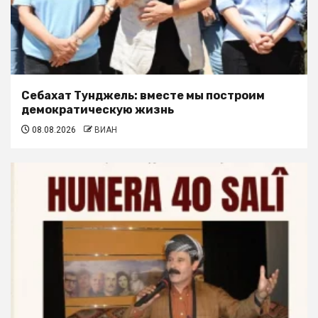
Себахат Тунджель: вместе мы построим
демократическую жизнь
08.08.2026
ВИАН