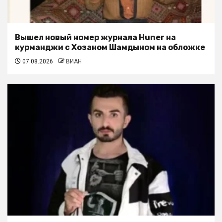
Вышел новый номер журнала Huner на
курманджи с Хозаном Шамдыном на обложке
07.08.2026
ВИАН