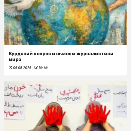
Курдский вопрос и вызовы журналистики
мира
06.08.2026
ВИАН