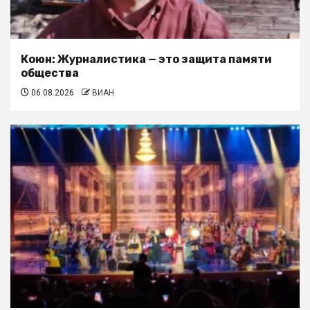
Коюн: Журналистика — это защита памяти
общества
06.08.2026
ВИАН