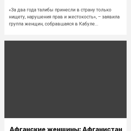
«За два года талибы принесли в страну только
нищету, нарушения прав и жестокость», – заявила
группа женщин, собравшаяся в Кабуле....
Афганские женщины: Афганистан