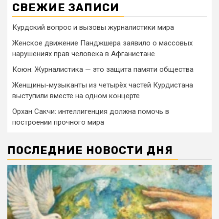
СВЕЖИЕ ЗАПИСИ
Курдский вопрос и вызовы журналистики мира
Женское движение Панджшера заявило о массовых
нарушениях прав человека в Афганистане
Коюн: Журналистика — это защита памяти общества
Женщины-музыканты из четырёх частей Курдистана
выступили вместе на одном концерте
Орхан Сакчи: интеллигенция должна помочь в
построении прочного мира
ПОСЛЕДНИЕ НОВОСТИ ДНЯ