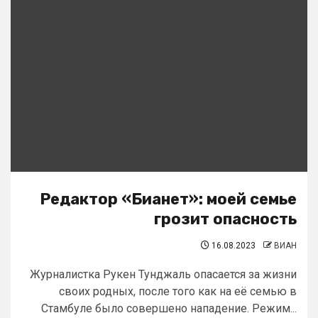
Редактор «Бианет»: моей семье
грозит опасность
16.08.2023
ВИАН
Журналистка Рукен Тунджаль опасается за жизни
своих родных, после того как на её семью в
Стамбуле было совершено нападение. Режим...