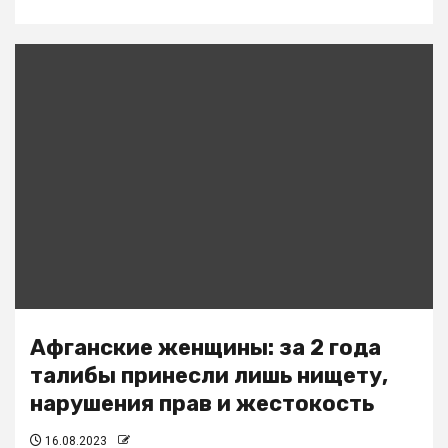
Афганские женщины: за 2 года
талибы принесли лишь нищету,
нарушения прав и жестокость
16.08.2023