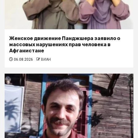
Женское движение Панджшера заявило о
массовых нарушениях прав человека в
Афганистане
06.08.2026
ВИАН