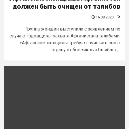
должен быть очищен от талибов
16.08.2023
Группа женщин выступила с заявлением по
случаю годовщины захвата Афганистана талибами.
«Афганские женщины требуют очистить свою
страну от боевиков «Талибан»,...