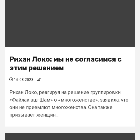
Рихан Локо: мы не согласимся с
этим решением
16.08.2023
Рихан Локо, реагируя на решение группировки
«Файлак аш-Шам» о «многоженстве», заявила, что
они не приемлют многоженства. Она также
призывает женщин...