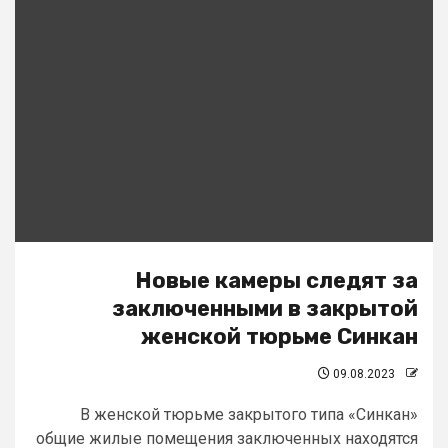
Новые камеры следят за
заключенными в закрытой
женской тюрьме Синкан
09.08.2023
В женской тюрьме закрытого типа «Синкан»
общие жилые помещения заключенных находятся