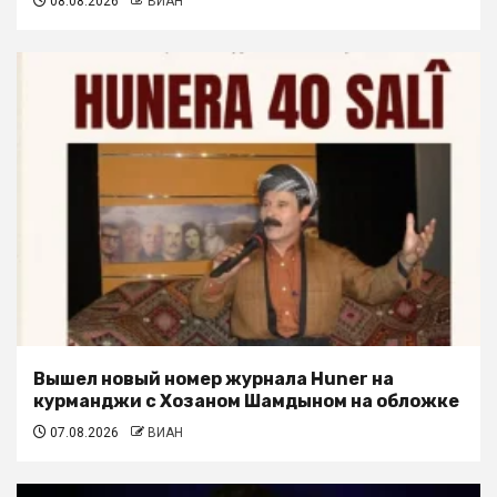
08.08.2026
ВИАН
Вышел новый номер журнала Huner на
курманджи с Хозаном Шамдыном на обложке
07.08.2026
ВИАН