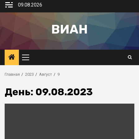
09.08.2026
ВИАН
Главная
2023
Август
9
День:
09.08.2023