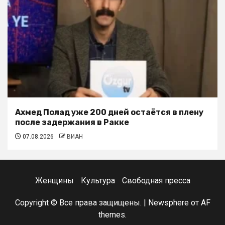
Ахмед Полад уже 200 дней остаётся в плену
после задержания в Ракке
07.08.2026
ВИАН
Женщины
Культура
Свободная пресса
Copyright © Все права защищены.
|
Newsphere
от AF
themes.