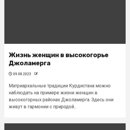
Жизнь женщин в высокогорье
Джоламерга
09.08.2023
Матриархальные традиции Курдистана можно
наблюдать на примере жизни женщин в
высокогорных районах Джоламерга. Здесь они
живут в гармонии с природой...