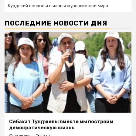
Курдский вопрос и вызовы журналистики мира
ПОСЛЕДНИЕ НОВОСТИ ДНЯ
Себахат Тунджель: вместе мы построим
демократическую жизнь