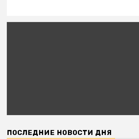
ПОСЛЕДНИЕ НОВОСТИ ДНЯ