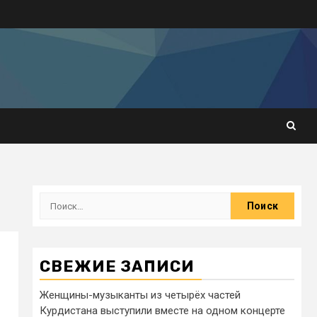
СВЕЖИЕ ЗАПИСИ
Женщины-музыканты из четырёх частей
Курдистана выступили вместе на одном концерте