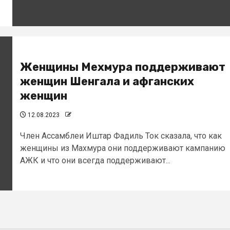
Женщины Мехмура поддерживают
женщин Шенгала и афганских
женщин
12.08.2023
Член Ассамблеи Иштар Фадиль Ток сказала, что как
женщины из Махмура они поддерживают кампанию
АЖК и что они всегда поддерживают...