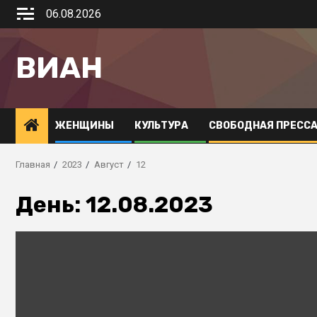
06.08.2026
ВИАН
ЖЕНЩИНЫ
КУЛЬТУРА
СВОБОДНАЯ ПРЕСС
Главная
2023
Август
12
День:
12.08.2023