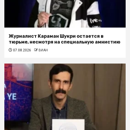
Журналист Караман Шукри остается в
тюрьме, несмотря на специальную амнистию
07.08.2026
ВИАН