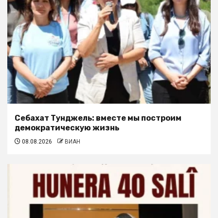
Себахат Тунджель: вместе мы построим
демократическую жизнь
08.08.2026
ВИАН