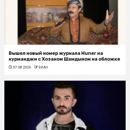
Вышел новый номер журнала Huner на
курманджи с Хозаном Шамдыном на обложке
07.08.2026
ВИАН