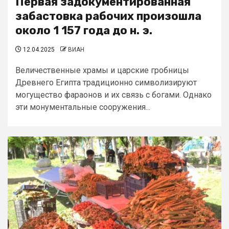
Первая задокументированная
забастовка рабочих произошла
около 1 157 года до н. э.
12.04.2025
ВИАН
Величественные храмы и царские гробницы
Древнего Египта традиционно символизируют
могущество фараонов и их связь с богами. Однако
эти монументальные сооружения...