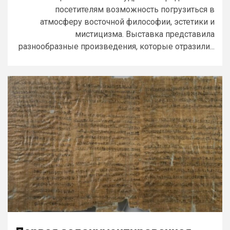
посетителям возможность погрузиться в
атмосферу восточной философии, эстетики и
мистицизма. Выставка представила
разнообразные произведения, которые отразили...