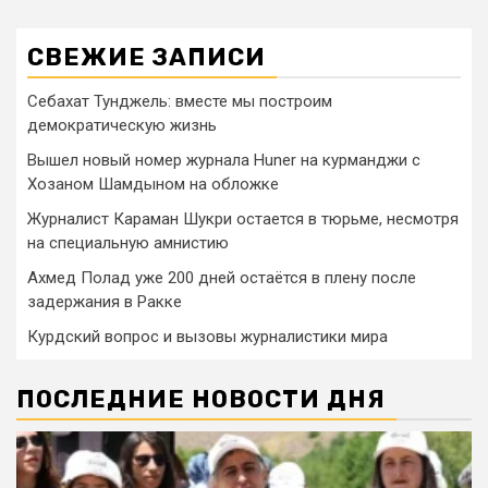
СВЕЖИЕ ЗАПИСИ
Себахат Тунджель: вместе мы построим
демократическую жизнь
Вышел новый номер журнала Huner на курманджи с
Хозаном Шамдыном на обложке
Журналист Караман Шукри остается в тюрьме, несмотря
на специальную амнистию
Ахмед Полад уже 200 дней остаётся в плену после
задержания в Ракке
Курдский вопрос и вызовы журналистики мира
ПОСЛЕДНИЕ НОВОСТИ ДНЯ