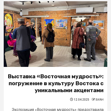
Выставка «Восточная мудрость»:
погружение в культуру Востока с
уникальными акцентами
12.04.2025
ВИАН
Экспозиция «Восточная мудрость» предоставила