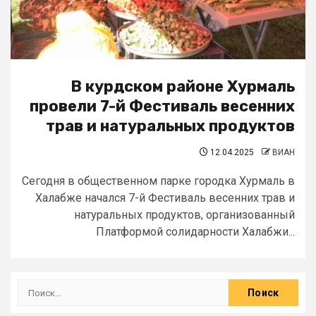
В курдском районе Хурмаль
провели 7-й Фестиваль весенних
трав и натуральных продуктов
12.04.2025
ВИАН
Сегодня в общественном парке городка Хурмаль в
Халабже начался 7-й Фестиваль весенних трав и
натуральных продуктов, организованный
Платформой солидарности Халабжи...