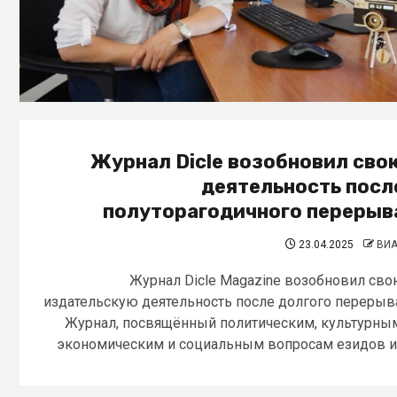
Журнал Dicle возобновил сво
деятельность посл
полуторагодичного перерыв
23.04.2025
ВИ
Журнал Dicle Magazine возобновил св
издательскую деятельность после долгого перерыв
Журнал, посвящённый политическим, культурны
экономическим и социальным вопросам езидов и.