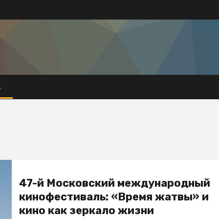
А
47-й Московский международный
кинофестиваль: «Время жатвы» и
кино как зеркало жизни