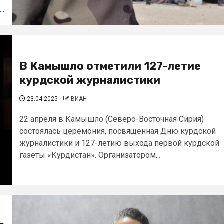
..
В Камышло отметили 127-летие
курдской журналистики
23.04.2025
ВИАН
22 апреля в Камышло (Северо-Восточная Сирия)
состоялась церемония, посвящённая Дню курдской
журналистики и 127-летию выхода первой курдской
газеты «Курдистан». Организатором...