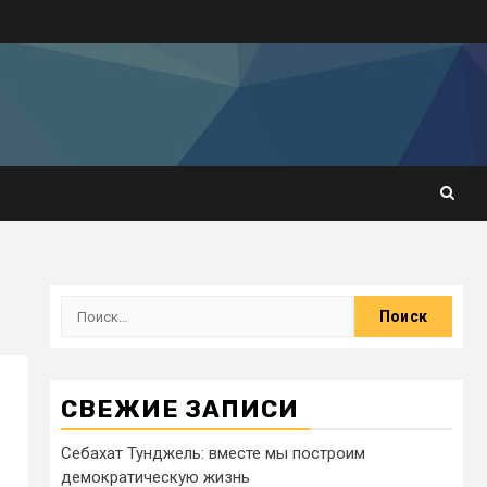
СВЕЖИЕ ЗАПИСИ
Себахат Тунджель: вместе мы построим
демократическую жизнь