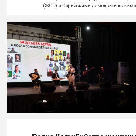
(ЖОС) и Сирийскими демократическими.