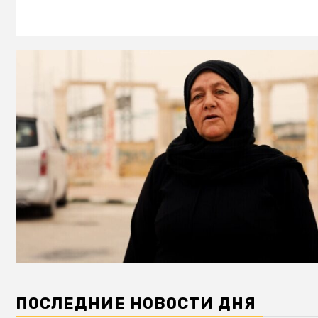
ПОСЛЕДНИЕ НОВОСТИ ДНЯ