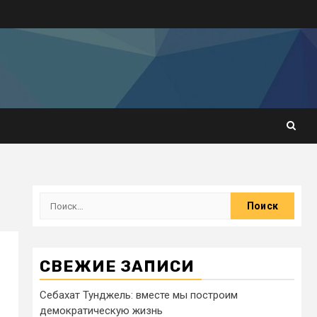
СВЕЖИЕ ЗАПИСИ
Себахат Тунджель: вместе мы построим
демократическую жизнь