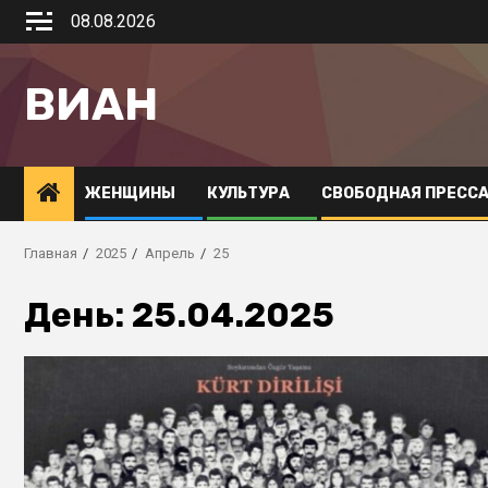
08.08.2026
ВИАН
ЖЕНЩИНЫ
КУЛЬТУРА
СВОБОДНАЯ ПРЕСС
Главная
2025
Апрель
25
День:
25.04.2025