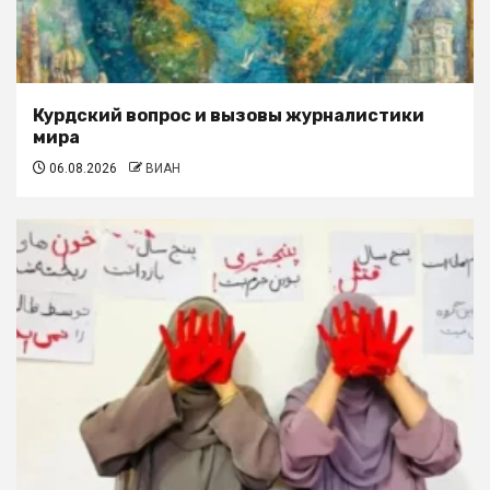
Курдский вопрос и вызовы журналистики
мира
06.08.2026
ВИАН