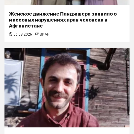
Женское движение Панджшера заявило о
массовых нарушениях прав человека в
Афганистане
06.08.2026
ВИАН