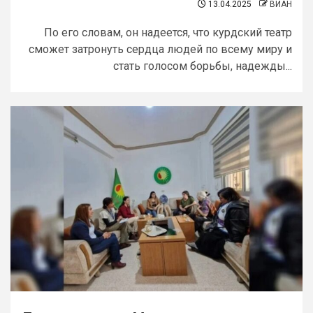
13.04.2025
ВИАН
По его словам, он надеется, что курдский театр
сможет затронуть сердца людей по всему миру и
стать голосом борьбы, надежды...