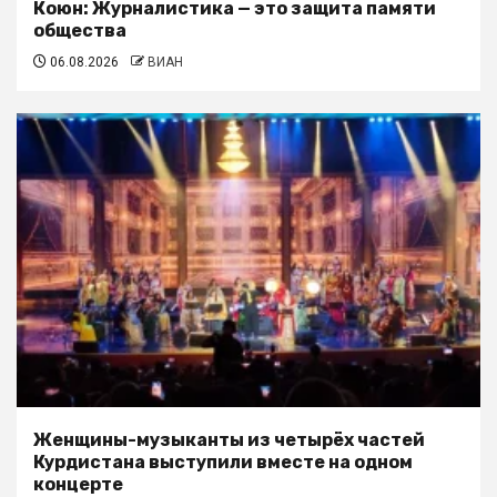
Коюн: Журналистика — это защита памяти
общества
06.08.2026
ВИАН
Женщины-музыканты из четырёх частей
Курдистана выступили вместе на одном
концерте