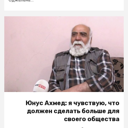
Юнус Ахмед: я чувствую, что
должен сделать больше для
своего общества