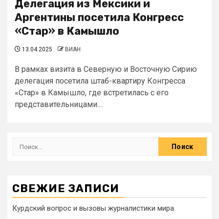
Делегация из Мексики и
Аргентины посетила Конгресс
«Стар» в Камышло
13.04.2025
ВИАН
В рамках визита в Северную и Восточную Сирию
делегация посетила штаб-квартиру Конгресса
«Стар» в Камышло, где встретилась с его
представительницами....
СВЕЖИЕ ЗАПИСИ
Курдский вопрос и вызовы журналистики мира