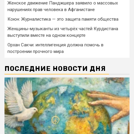
Женское движение Панджшера заявило о массовых
нарушениях прав человека в Афганистане
Коюн: Журналистика — это защита памяти общества
Женщины-музыканты из четырёх частей Курдистана
выступили вместе на одном концерте
Орхан Сакчи: интеллигенция должна помочь в
построении прочного мира
ПОСЛЕДНИЕ НОВОСТИ ДНЯ