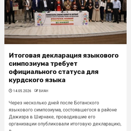
Итоговая декларация языкового
симпозиума требует
официального статуса для
курдского языка
14.05.2026
ВИАН
Через несколько дней после Ботанского
языкового симпозиума, состоявшегося в районе
Дажизра в Ширнаке, проводившие его
организации опубликовали итоговую декларацию,
в...