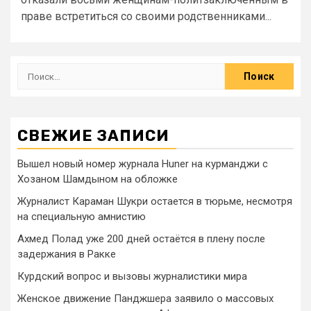
праве встретиться со своими родственниками...
СВЕЖИЕ ЗАПИСИ
Вышел новый номер журнала Huner на курманджи с
Хозаном Шамдыном на обложке
Журналист Караман Шукри остается в тюрьме, несмотря
на специальную амнистию
Ахмед Полад уже 200 дней остаётся в плену после
задержания в Ракке
Курдский вопрос и вызовы журналистики мира
Женское движение Панджшера заявило о массовых