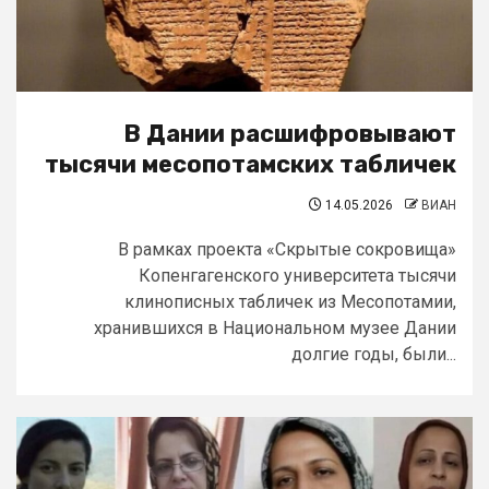
В Дании расшифровывают
тысячи месопотамских табличек
14.05.2026
ВИАН
В рамках проекта «Скрытые сокровища»
Копенгагенского университета тысячи
клинописных табличек из Месопотамии,
хранившихся в Национальном музее Дании
долгие годы, были...