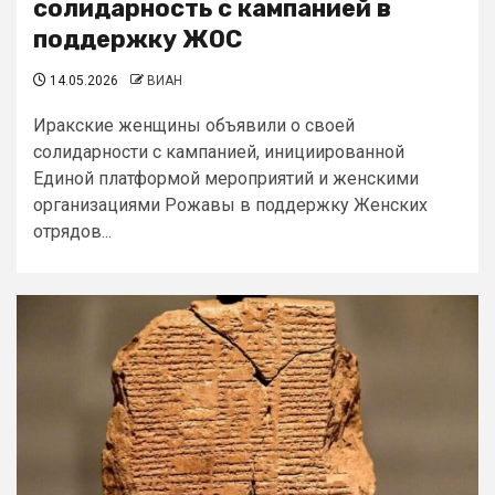
солидарность с кампанией в
поддержку ЖОС
14.05.2026
ВИАН
Иракские женщины объявили о своей
солидарности с кампанией, инициированной
Единой платформой мероприятий и женскими
организациями Рожавы в поддержку Женских
отрядов...