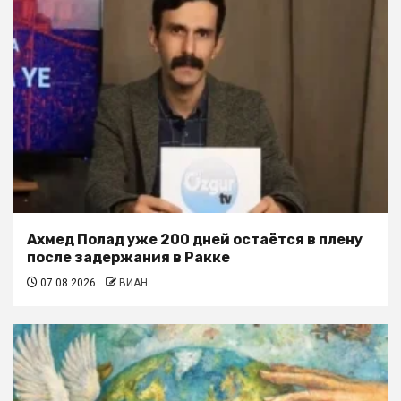
Ахмед Полад уже 200 дней остаётся в плену
после задержания в Ракке
07.08.2026
ВИАН