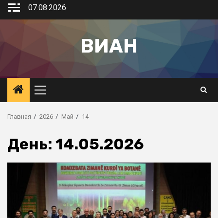
07.08.2026
ВИАН
Главная
2026
Май
14
День:
14.05.2026