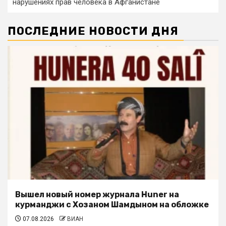
нарушениях прав человека в Афганистане
ПОСЛЕДНИЕ НОВОСТИ ДНЯ
Вышел новый номер журнала Huner на
курманджи с Хозаном Шамдыном на обложке
07.08.2026
ВИАН