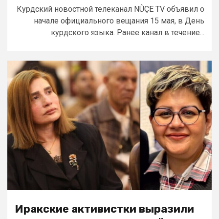
Курдский новостной телеканал NÛÇE TV объявил о
начале официального вещания 15 мая, в День
курдского языка. Ранее канал в течение...
Иракские активистки выразили