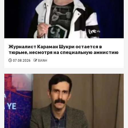
Журналист Караман Шукри остается в
тюрьме, несмотря на специальную амнистию
07.08.2026
ВИАН