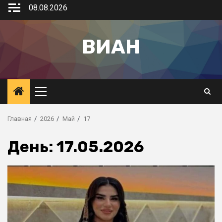
08.08.2026
ВИАН
Главная
2026
Май
17
День:
17.05.2026