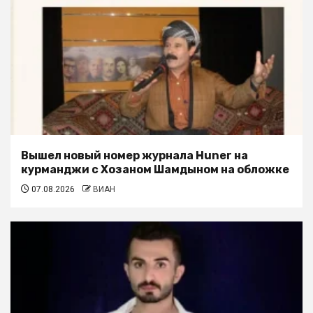
Вышел новый номер журнала Huner на
курманджи с Хозаном Шамдыном на обложке
07.08.2026
ВИАН