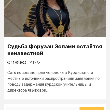
Судьба Форузан Эслами остаётся
неизвестной
17.05.2026
ВИАН
Сеть по защите прав человека в Курдистане и
местные источники распространили заявления по
поводу задержания курдской учительницы и
директора языковой...