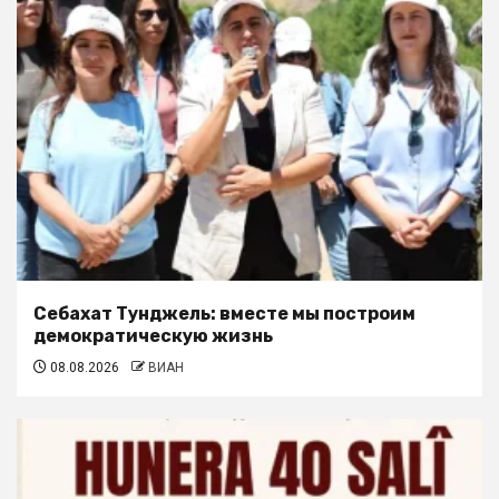
Себахат Тунджель: вместе мы построим
демократическую жизнь
08.08.2026
ВИАН