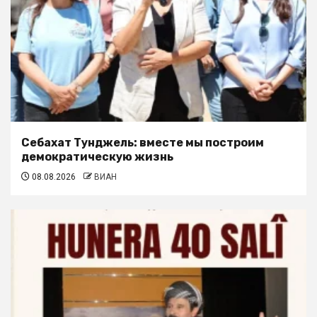
Себахат Тунджель: вместе мы построим
демократическую жизнь
08.08.2026
ВИАН