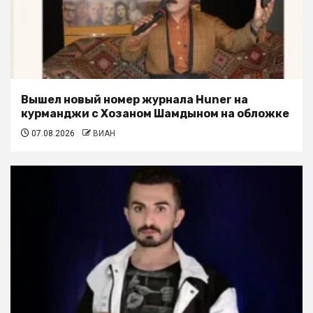
Вышел новый номер журнала Huner на
курманджи с Хозаном Шамдыном на обложке
07.08.2026
ВИАН