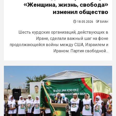
«Женщина, жизнь, свобода»
изменил общество
18.05.2026
ВИАН
Шесть курдских организаций, действующих в
Иране, сделали важный шаг на фоне
продолжающейся войны между США, Израилем и
Ираном. Партия свободной...