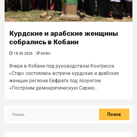
Курдские и арабские женщины
собрались в Кобани
18.05.2026
ВИАН
Вчера в Кобани под руководством Конгресса
«Стар» состоялась встреча курдских и арабских
женщин региона Евфрата под лозунгом:
«Построим демократическую Сирию...