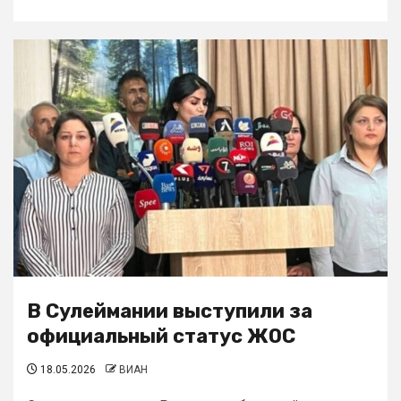
В Сулеймании выступили за
официальный статус ЖОС
18.05.2026
ВИАН