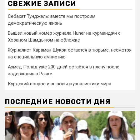
СВЕЖИЕ ЗАПИСИ
Себахат Тунджель: вместе мы построим
демократическую жизнь
Вышел новый номер журнала Huner на курманджи с
Хозаном Шамдыном на обложке
Журналист Караман Шукри остается в тюрьме, несмотря
на специальную амнистию
Ахмед Полад уже 200 дней остаётся в плену после
задержания в Ракке
Курдский вопрос и вызовы журналистики мира
ПОСЛЕДНИЕ НОВОСТИ ДНЯ