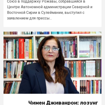
Союз в поддержку Рожавы, собравшийся в
Центре Автономной администрации Северной и
Восточной Сирии в Сулеймании, выступил с
заявлением для прессы...
Чимен Дживанрои: лозунг