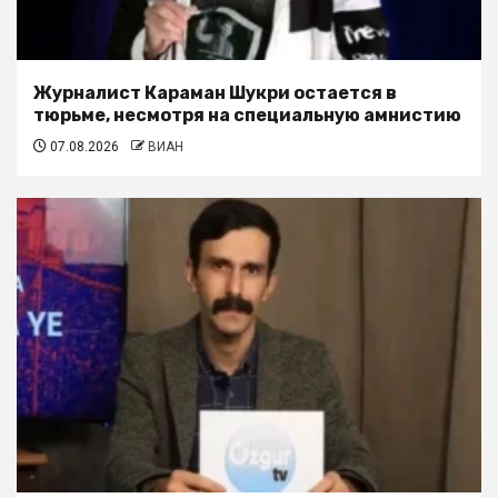
Журналист Караман Шукри остается в
тюрьме, несмотря на специальную амнистию
07.08.2026
ВИАН