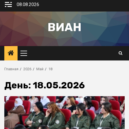
08.08.2026
ВИАН
Главная
2026
Май
18
День:
18.05.2026