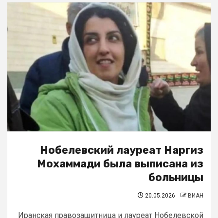
Нобелевский лауреат Наргиз
Мохаммади была выписана из
больницы
20.05.2026
ВИАН
Иранская правозащитница и лауреат Нобелевской