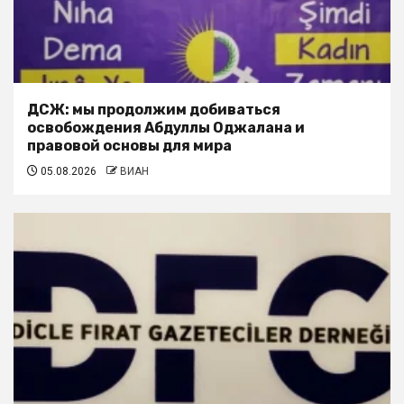
ДСЖ: мы продолжим добиваться
освобождения Абдуллы Оджалана и
правовой основы для мира
05.08.2026
ВИАН