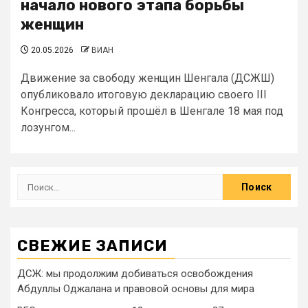
начало нового этапа борьбы
женщин
20.05.2026
ВИАН
Движение за свободу женщин Шенгала (ДСЖШ)
опубликовало итоговую декларацию своего III
Конгресса, который прошёл в Шенгале 18 мая под
лозунгом...
СВЕЖИЕ ЗАПИСИ
ДСЖ: мы продолжим добиваться освобождения
Абдуллы Оджалана и правовой основы для мира