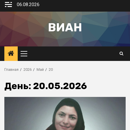
06.08.2026
ВИАН
Главная
2026
Май
20
День:
20.05.2026