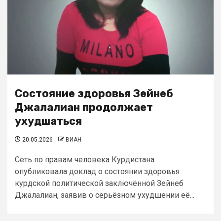
Состояние здоровья Зейнеб
Джалалиан продолжает
ухудшаться
20.05.2026
ВИАН
Сеть по правам человека Курдистана
опубликовала доклад о состоянии здоровья
курдской политической заключённой Зейнеб
Джалалиан, заявив о серьёзном ухудшении её...