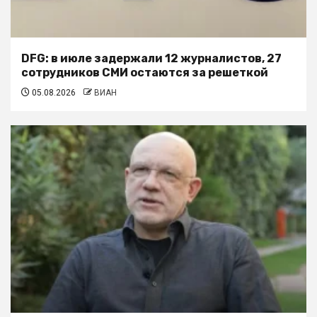
DFG: в июле задержали 12 журналистов, 27
сотрудников СМИ остаются за решеткой
05.08.2026
ВИАН