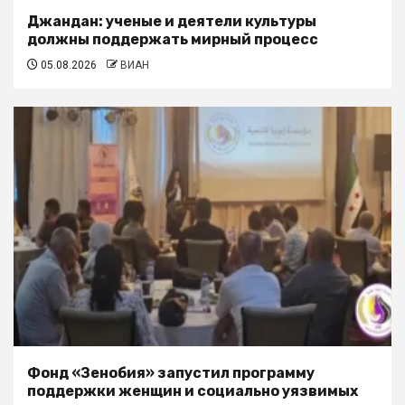
Джандан: ученые и деятели культуры
должны поддержать мирный процесс
05.08.2026
ВИАН
Фонд «Зенобия» запустил программу
поддержки женщин и социально уязвимых