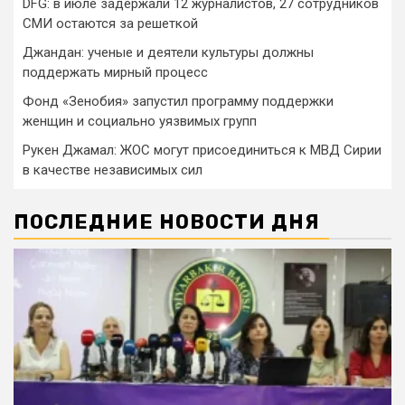
DFG: в июле задержали 12 журналистов, 27 сотрудников
СМИ остаются за решеткой
Джандан: ученые и деятели культуры должны
поддержать мирный процесс
Фонд «Зенобия» запустил программу поддержки
женщин и социально уязвимых групп
Рукен Джамал: ЖОС могут присоединиться к МВД Сирии
в качестве независимых сил
ПОСЛЕДНИЕ НОВОСТИ ДНЯ