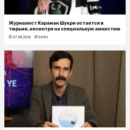
Журналист Караман Шукри остается в
тюрьме, несмотря на специальную амнистию
07.08.2026
ВИАН