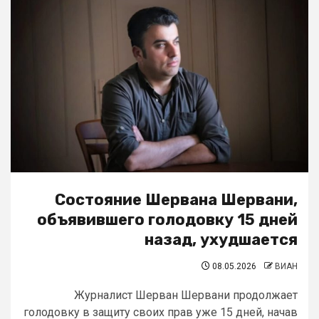
Состояние Шервана Шервани,
объявившего голодовку 15 дней
назад, ухудшается
08.05.2026
ВИАН
Журналист Шерван Шервани продолжает
голодовку в защиту своих прав уже 15 дней, начав