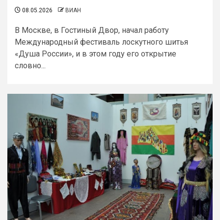
08.05.2026
ВИАН
В Москве, в Гостиный Двор, начал работу
Международный фестиваль лоскутного шитья
«Душа России», и в этом году его открытие
словно...