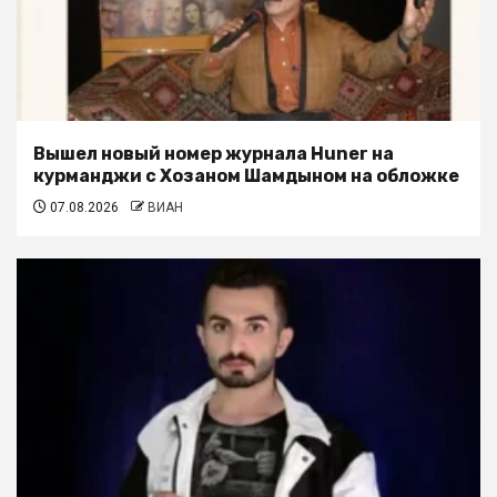
Вышел новый номер журнала Huner на
курманджи с Хозаном Шамдыном на обложке
07.08.2026
ВИАН