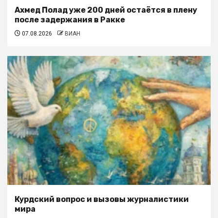
Ахмед Полад уже 200 дней остаётся в плену
после задержания в Ракке
07.08.2026
ВИАН
Курдский вопрос и вызовы журналистики
мира