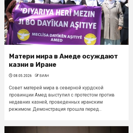
Матери мира в Амеде осуждают
казни в Иране
08.05.2026
ВИАН
Совет матерей мира в северной курдской
провинции Амед выступил с протестом против
недавних казней, проведенных иранским
режимом. Демонстрация прошла перед...