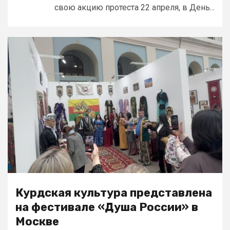
свою акцию протеста 22 апреля, в День...
Курдская культура представлена
на фестивале «Душа России» в
Москве