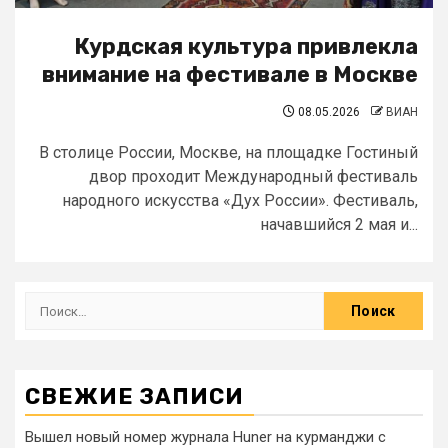
Курдская культура привлекла
внимание на фестивале в Москве
08.05.2026
ВИАН
В столице России, Москве, на площадке Гостиный
двор проходит Международный фестиваль
народного искусства «Дух России». Фестиваль,
начавшийся 2 мая и...
СВЕЖИЕ ЗАПИСИ
Вышел новый номер журнала Huner на курманджи с