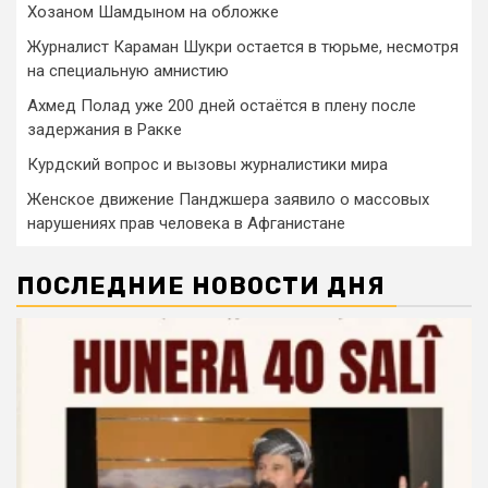
Хозаном Шамдыном на обложке
Журналист Караман Шукри остается в тюрьме, несмотря
на специальную амнистию
Ахмед Полад уже 200 дней остаётся в плену после
задержания в Ракке
Курдский вопрос и вызовы журналистики мира
Женское движение Панджшера заявило о массовых
нарушениях прав человека в Афганистане
ПОСЛЕДНИЕ НОВОСТИ ДНЯ