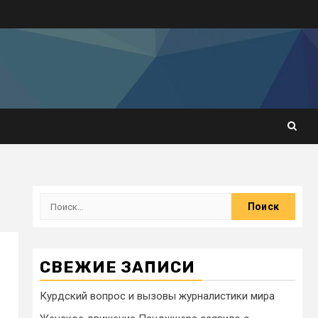
СВЕЖИЕ ЗАПИСИ
Курдский вопрос и вызовы журналистики мира