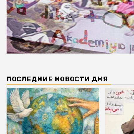
ПОСЛЕДНИЕ НОВОСТИ ДНЯ