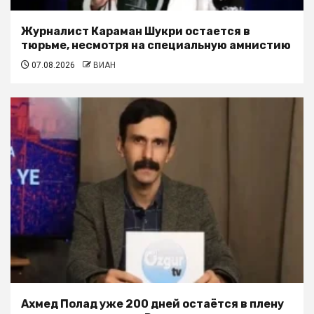
Журналист Караман Шукри остается в
тюрьме, несмотря на специальную амнистию
07.08.2026
ВИАН
Ахмед Полад уже 200 дней остаётся в плену