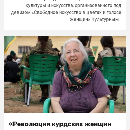
культуры и искусства, организованного под
девизом «Свободное искусство в цветах и голосе
женщин» Культурным...
«Революция курдских женщин