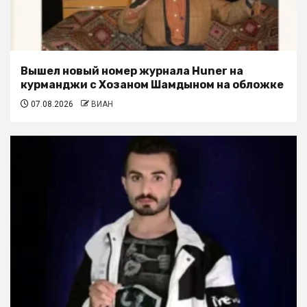
Вышел новый номер журнала Huner на
курманджи с Хозаном Шамдыном на обложке
07.08.2026
ВИАН