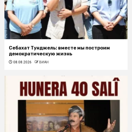
Себахат Тунджель: вместе мы построим
демократическую жизнь
08.08.2026
ВИАН