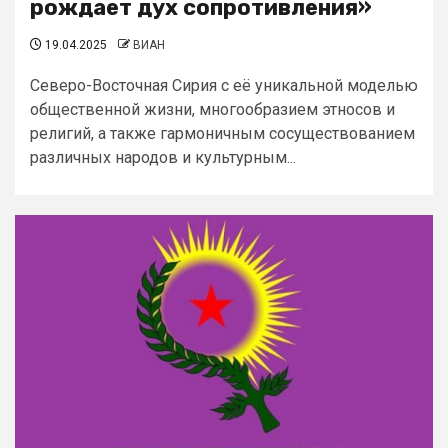
рождает дух сопротивления»
19.04.2025
ВИАН
Северо-Восточная Сирия с её уникальной моделью
общественной жизни, многообразием этносов и
религий, а также гармоничным сосуществованием
различных народов и культурным...