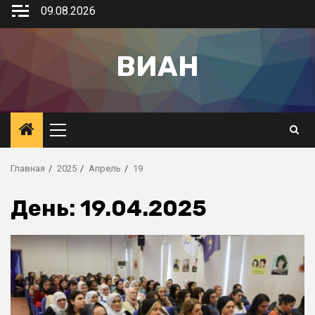
09.08.2026
ВИАН
Главная
2025
Апрель
19
День:
19.04.2025