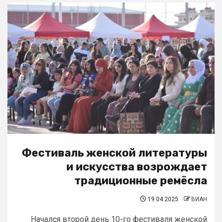
Фестиваль женской литературы
и искусства возрождает
традиционные ремёсла
19.04.2025
ВИАН
Начался второй день 10-го фестиваля женской