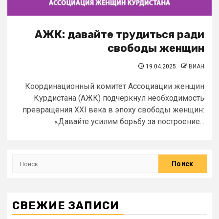
АЖК: давайте трудиться ради
свободы женщин
19.04.2025
ВИАН
Координационный комитет Ассоциации женщин
Курдистана (АЖК) подчеркнул необходимость
превращения XXI века в эпоху свободы женщин:
«Давайте усилим борьбу за построение...
СВЕЖИЕ ЗАПИСИ