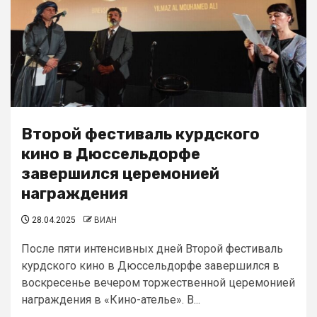
Второй фестиваль курдского
кино в Дюссельдорфе
завершился церемонией
награждения
28.04.2025
ВИАН
После пяти интенсивных дней Второй фестиваль
курдского кино в Дюссельдорфе завершился в
воскресенье вечером торжественной церемонией
награждения в «Кино-ателье». В...