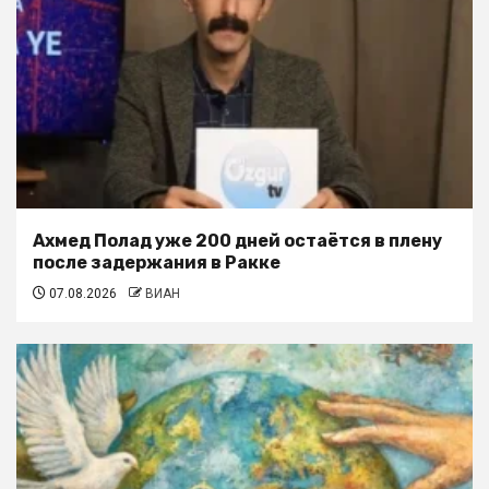
Ахмед Полад уже 200 дней остаётся в плену
после задержания в Ракке
07.08.2026
ВИАН