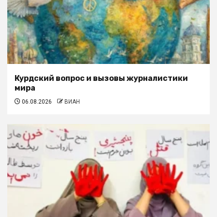
Курдский вопрос и вызовы журналистики
мира
06.08.2026
ВИАН