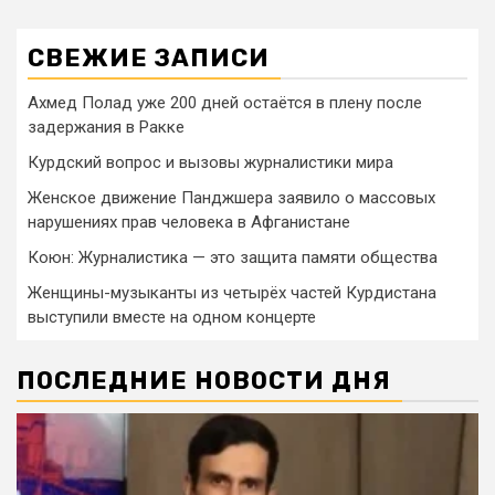
СВЕЖИЕ ЗАПИСИ
Ахмед Полад уже 200 дней остаётся в плену после
задержания в Ракке
Курдский вопрос и вызовы журналистики мира
Женское движение Панджшера заявило о массовых
нарушениях прав человека в Афганистане
Коюн: Журналистика — это защита памяти общества
Женщины-музыканты из четырёх частей Курдистана
выступили вместе на одном концерте
ПОСЛЕДНИЕ НОВОСТИ ДНЯ