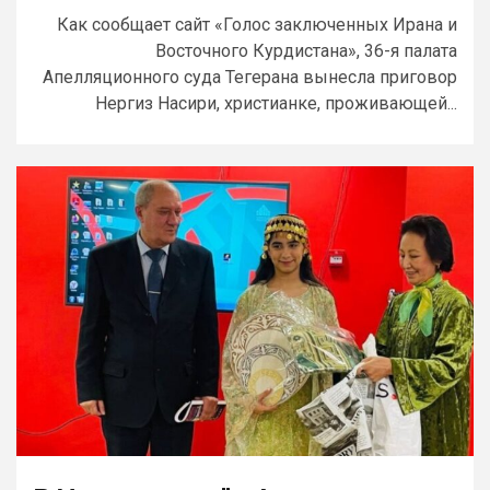
Как сообщает сайт «Голос заключенных Ирана и
Восточного Курдистана», 36-я палата
Апелляционного суда Тегерана вынесла приговор
Нергиз Насири, христианке, проживающей...