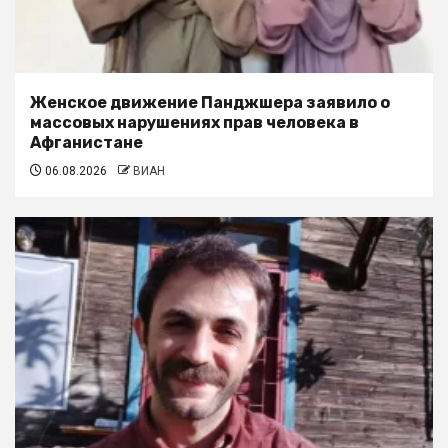
Женское движение Панджшера заявило о
массовых нарушениях прав человека в
Афганистане
06.08.2026
ВИАН