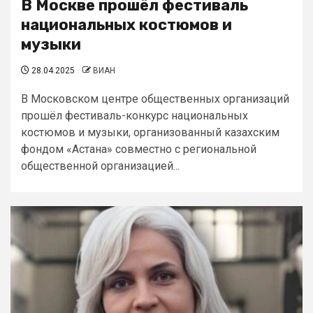
В Москве прошёл фестиваль
национальных костюмов и
музыки
28.04.2025
ВИАН
В Московском центре общественных организаций
прошёл фестиваль-конкурс национальных
костюмов и музыки, организованный казахским
фондом «Астана» совместно с региональной
общественной организацией...