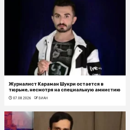
Журналист Караман Шукри остается в
тюрьме, несмотря на специальную амнистию
07.08.2026
ВИАН