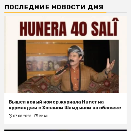
ПОСЛЕДНИЕ НОВОСТИ ДНЯ
Вышел новый номер журнала Huner на
курманджи с Хозаном Шамдыном на обложке
07.08.2026
ВИАН