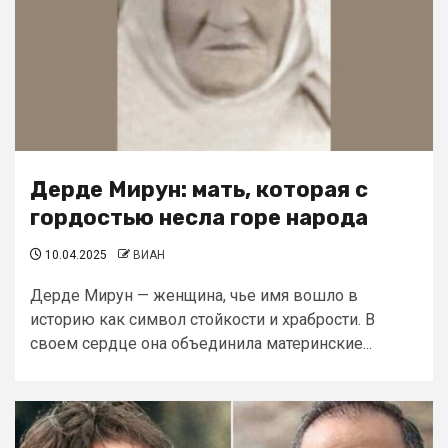
Дерде Мирун: мать, которая с
гордостью несла горе народа
10.04.2025
ВИАН
Дерде Мирун — женщина, чье имя вошло в
историю как символ стойкости и храбрости. В
своем сердце она объединила материнские...