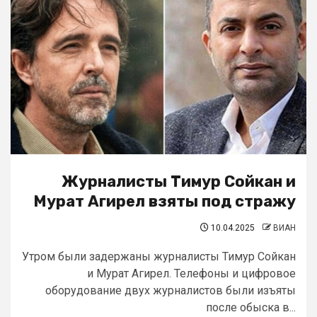
Журналисты Тимур Сойкан и
Мурат Агирел взяты под стражу
10.04.2025
ВИАН
Утром были задержаны журналисты Тимур Сойкан
и Мурат Агирел. Телефоны и цифровое
оборудование двух журналистов были изъяты
после обыска в...