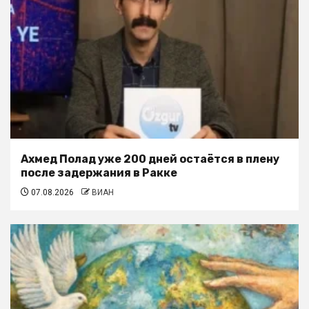
Ахмед Полад уже 200 дней остаётся в плену
после задержания в Ракке
07.08.2026
ВИАН