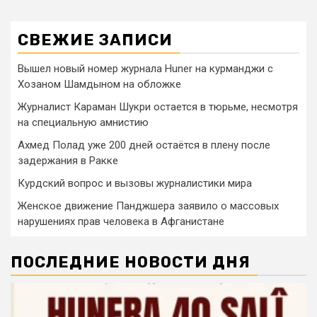
СВЕЖИЕ ЗАПИСИ
Вышел новый номер журнала Huner на курманджи с
Хозаном Шамдыном на обложке
Журналист Караман Шукри остается в тюрьме, несмотря
на специальную амнистию
Ахмед Полад уже 200 дней остаётся в плену после
задержания в Ракке
Курдский вопрос и вызовы журналистики мира
Женское движение Панджшера заявило о массовых
нарушениях прав человека в Афганистане
ПОСЛЕДНИЕ НОВОСТИ ДНЯ