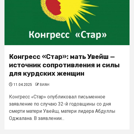
Конгресс «Стар»: мать Увейш —
источник сопротивления и силы
для курдских женщин
11.04.2025
ВИАН
Конгресс «Стар» опубликовал письменное
заявление по случаю 32-й годовщины со дня
смерти матери Увейш, матери лидера Абдуллы
Оджалана. В заявлении...