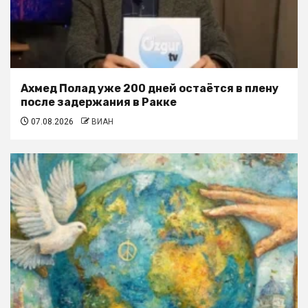
Ахмед Полад уже 200 дней остаётся в плену
после задержания в Ракке
07.08.2026
ВИАН