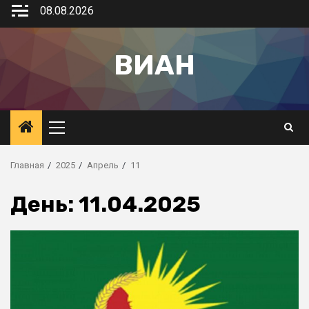
08.08.2026
ВИАН
Главная
2025
Апрель
11
День:
11.04.2025