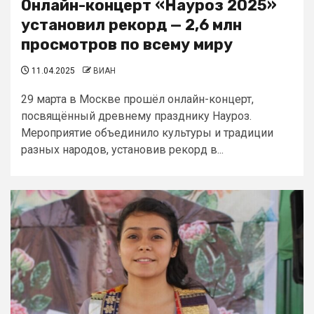
Онлайн-концерт «Науроз 2025»
установил рекорд — 2,6 млн
просмотров по всему миру
11.04.2025
ВИАН
29 марта в Москве прошёл онлайн-концерт,
посвящённый древнему празднику Науроз.
Мероприятие объединило культуры и традиции
разных народов, установив рекорд в...