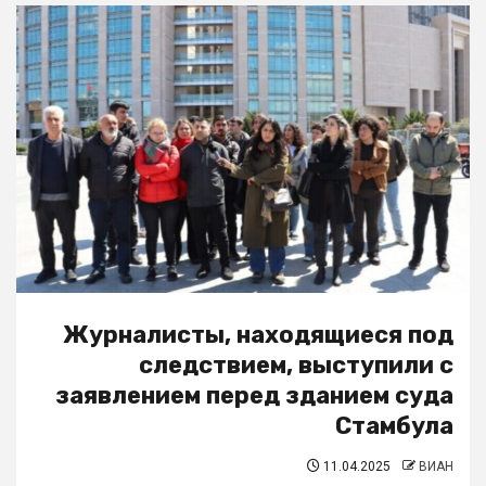
Журналисты, находящиеся под
следствием, выступили с
заявлением перед зданием суда
Стамбула
11.04.2025
ВИАН