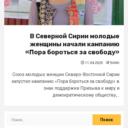
В Северной Сирии молодые
женщины начали кампанию
«Пора бороться за свободу»
11.04.2025
ВИАН
Союз молодых женщин Северо-Восточной Сирии
запустил кампанию «Пора бороться за свободу» в
знак поддержки Призыва к миру и
демократическому обществу,...