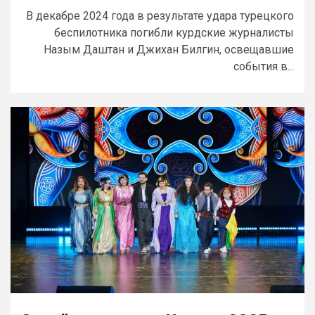
В декабре 2024 года в результате удара турецкого
беспилотника погибли курдские журналисты
Назым Даштан и Джихан Билгин, освещавшие
события в...