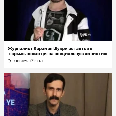
Журналист Караман Шукри остается в
тюрьме, несмотря на специальную амнистию
07.08.2026
ВИАН