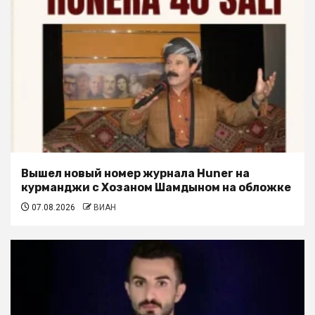
Вышел новый номер журнала Huner на
курманджи с Хозаном Шамдыном на обложке
07.08.2026
ВИАН