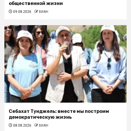
общественной жизни
09.08.2026
ВИАН
Себахат Тунджель: вместе мы построим
демократическую жизнь
08.08.2026
ВИАН