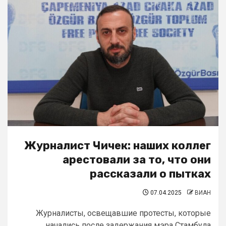
Журналист Чичек: наших коллег
арестовали за то, что они
рассказали о пытках
07.04.2025
ВИАН
Журналисты, освещавшие протесты, которые
начались после задержания мэра Стамбула