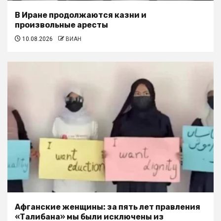
В Иране продолжаются казни и
произвольные аресты
10.08.2026
ВИАН
Афганские женщины: за пять лет правления
«Талибана» мы были исключены из