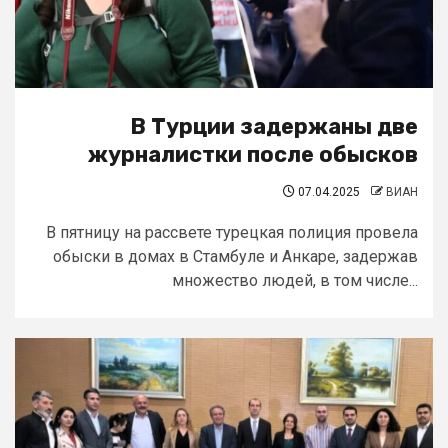
В Турции задержаны две
журналистки после обысков
07.04.2025
ВИАН
В пятницу на рассвете турецкая полиция провела
обыски в домах в Стамбуле и Анкаре, задержав
множество людей, в том числе...