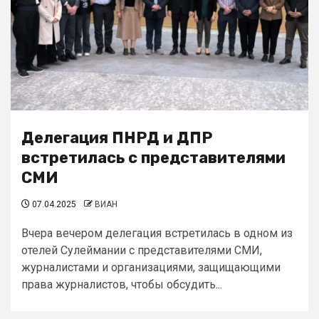
Делегация ПНРД и ДПР
встретилась с представителями
СМИ
07.04.2025
ВИАН
Вчера вечером делегация встретилась в одном из
отелей Сулеймании с представителями СМИ,
журналистами и организациями, защищающими
права журналистов, чтобы обсудить...