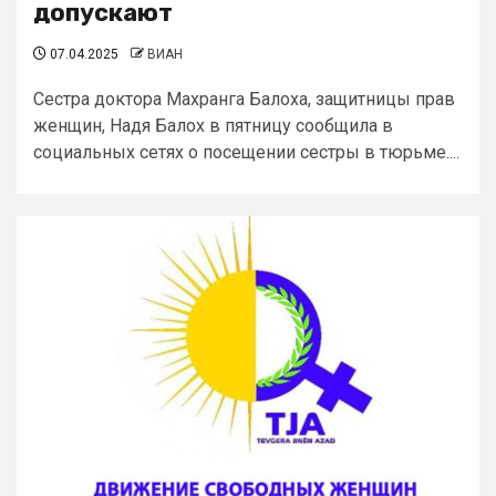
допускают
07.04.2025
ВИАН
Сестра доктора Махранга Балоха, защитницы прав
женщин, Надя Балох в пятницу сообщила в
социальных сетях о посещении сестры в тюрьме....