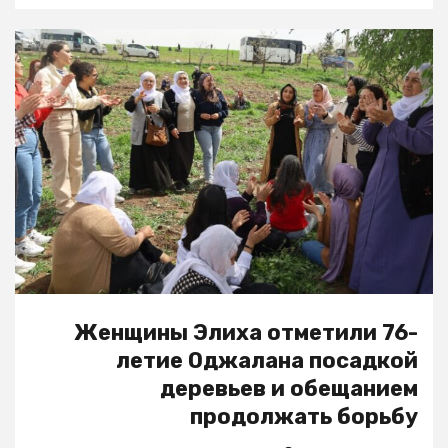
Женщины Элиха отметили 76-
летие Оджалана посадкой
деревьев и обещанием
продолжать борьбу