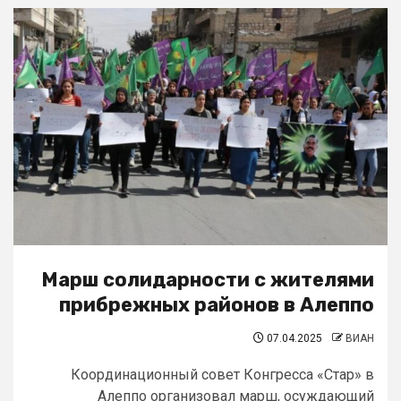
Марш солидарности с жителями
прибрежных районов в Алеппо
07.04.2025
ВИАН
Координационный совет Конгресса «Стар» в
Алеппо организовал марш, осуждающий