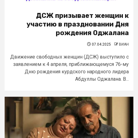
ДСЖ призывает женщин к
участию в праздновании Дня
рождения Оджалана
07.04.2025
ВИАН
Движение свободных женщин (ДСЖ) выступило с
заявлением к 4 апреля, приближающемуся 76-му
Дню рождения курдского народного лидера
Абдуллы Оджалана. В...