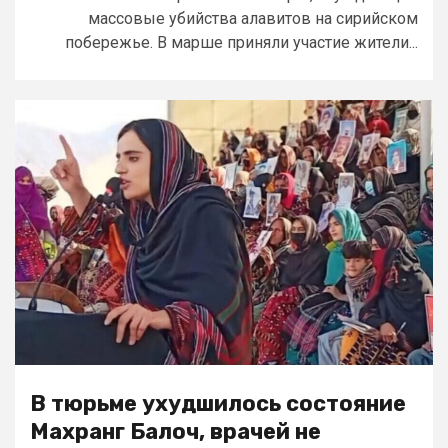
массовые убийства алавитов на сирийском
побережье. В марше приняли участие жители...
В тюрьме ухудшилось состояние
Махранг Балоч, врачей не