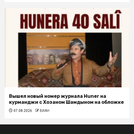
Вышел новый номер журнала Huner на
курманджи с Хозаном Шамдыном на обложке
07.08.2026
ВИАН