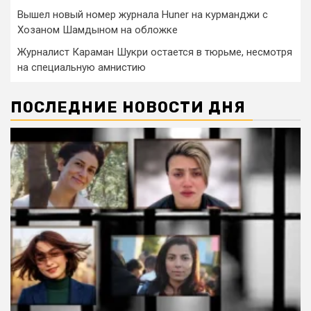
Вышел новый номер журнала Huner на курманджи с
Хозаном Шамдыном на обложке
Журналист Караман Шукри остается в тюрьме, несмотря
на специальную амнистию
ПОСЛЕДНИЕ НОВОСТИ ДНЯ