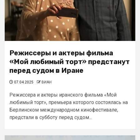
Режиссеры и актеры фильма
«Мой любимый торт» предстанут
перед судом в Иране
07.04.2025
ВИАН
Режиссера и актеры иранского фильма «Мой
любимый торт», премьера которого состоялась на
Берлинском международном кинофестивале,
предстали в субботу перед судом...