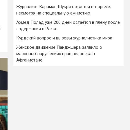
Журналист Караман Шукри остается в тюрьме,
несмотря на специальную амнистию
Ахмед Полад уже 200 дней остаётся в плену после
я
задержания в Ракке
Курдский вопрос и вызовы журналистики мира
Женское движение Панджшера заявило о
массовых нарушениях прав человека в
Афганистане