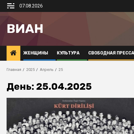
07.08.2026
ВИАН
ЖЕНЩИНЫ
КУЛЬТУРА
СВОБОДНАЯ ПРЕСС
Главная
2025
Апрель
25
День:
25.04.2025