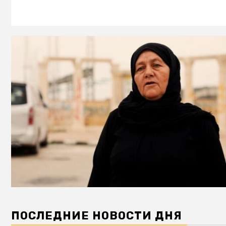
ПОСЛЕДНИЕ НОВОСТИ ДНЯ