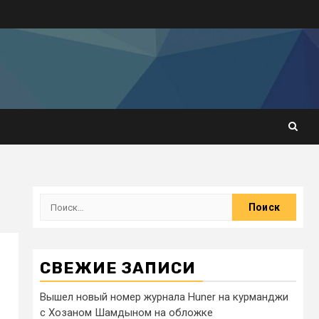
СВЕЖИЕ ЗАПИСИ
Вышел новый номер журнала Huner на курманджи
с Хозаном Шамдыном на обложке