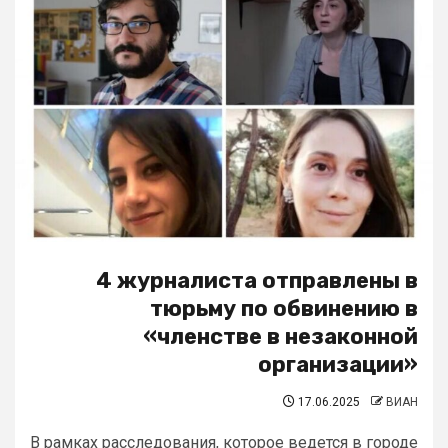
4 журналиста отправлены в
тюрьму по обвинению в
«членстве в незаконной
организации»
17.06.2025
ВИАН
В рамках расследования, которое ведется в городе