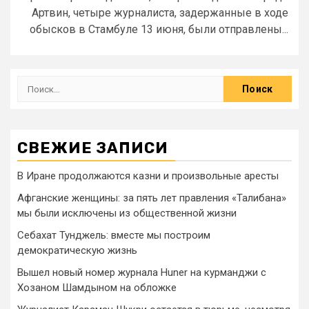
Артвин, четыре журналиста, задержанные в ходе
обысков в Стамбуле 13 июня, были отправлены...
СВЕЖИЕ ЗАПИСИ
В Иране продолжаются казни и произвольные аресты
Афганские женщины: за пять лет правления «Талибана»
мы были исключены из общественной жизни
Себахат Тунджель: вместе мы построим
демократическую жизнь
Вышел новый номер журнала Huner на курманджи с
Хозаном Шамдыном на обложке