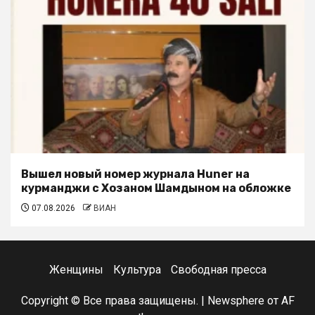
Вышел новый номер журнала Huner на
курманджи с Хозаном Шамдыном на обложке
07.08.2026
ВИАН
Женщины
Культура
Свободная пресса
Copyright © Все права защищены.
|
Newsphere
от AF