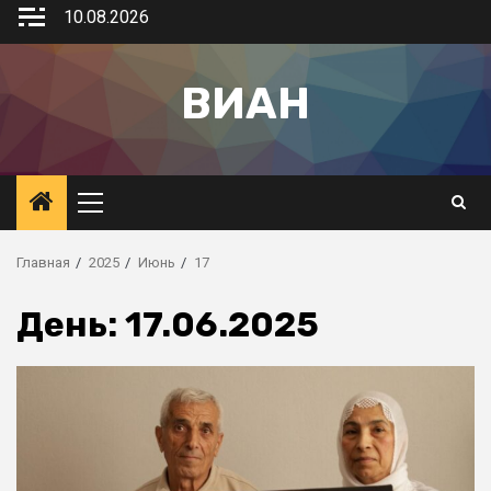
10.08.2026
ВИАН
Главная
2025
Июнь
17
День:
17.06.2025