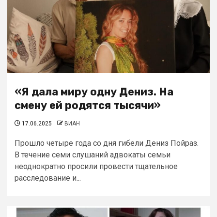
«Я дала миру одну Дениз. На
смену ей родятся тысячи»
17.06.2025
ВИАН
Прошло четыре года со дня гибели Дениз Пойраз.
В течение семи слушаний адвокаты семьи
неоднократно просили провести тщательное
расследование и...