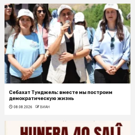
Себахат Тунджель: вместе мы построим
демократическую жизнь
08.08.2026
ВИАН