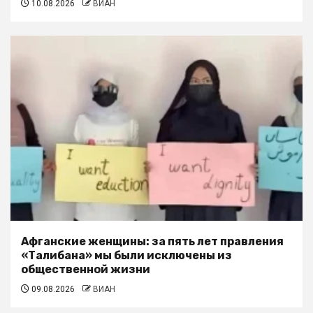
10.08.2026
ВИАН
Афганские женщины: за пять лет правления
«Талибана» мы были исключены из
общественной жизни
09.08.2026
ВИАН