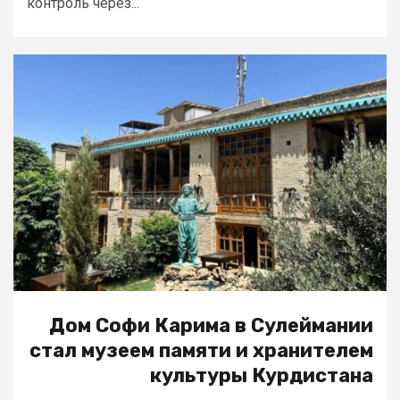
контроль через...
Дом Софи Карима в Сулеймании
стал музеем памяти и хранителем
культуры Курдистана