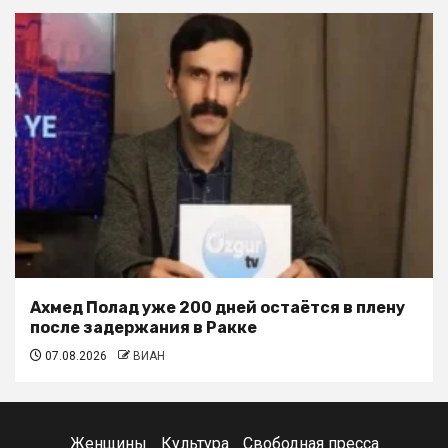
Ахмед Полад уже 200 дней остаётся в плену
после задержания в Ракке
07.08.2026
ВИАН
Женщины
Культура
Свободная пресса