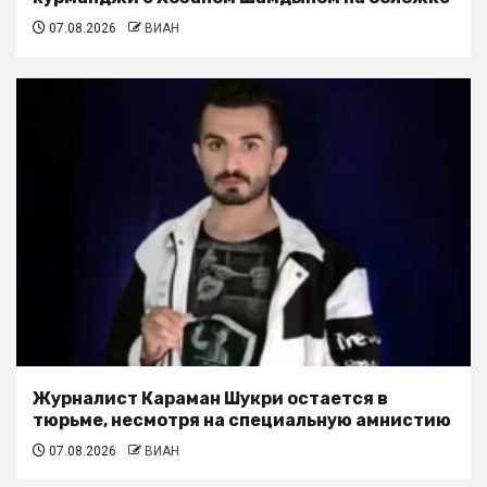
07.08.2026
ВИАН
Журналист Караман Шукри остается в
тюрьме, несмотря на специальную амнистию
07.08.2026
ВИАН