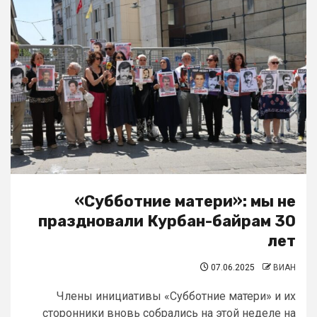
«Субботние матери»: мы не
праздновали Курбан-байрам 30
лет
07.06.2025
ВИАН
Члены инициативы «Субботние матери» и их
сторонники вновь собрались на этой неделе на