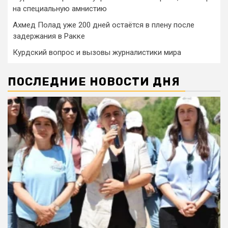
на специальную амнистию
Ахмед Полад уже 200 дней остаётся в плену после
задержания в Ракке
Курдский вопрос и вызовы журналистики мира
ПОСЛЕДНИЕ НОВОСТИ ДНЯ