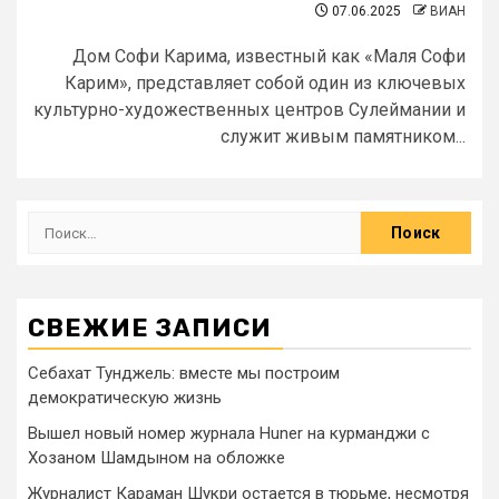
07.06.2025
ВИАН
Дом Софи Карима, известный как «Маля Софи
Карим», представляет собой один из ключевых
культурно-художественных центров Сулеймании и
служит живым памятником...
СВЕЖИЕ ЗАПИСИ
Себахат Тунджель: вместе мы построим
демократическую жизнь
Вышел новый номер журнала Huner на курманджи с
Хозаном Шамдыном на обложке
Журналист Караман Шукри остается в тюрьме, несмотря