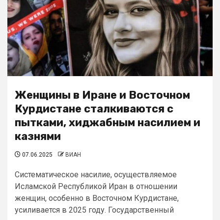
Женщины в Иране и Восточном
Курдистане сталкиваются с
пытками, хиджабным насилием и
казнями
07.06.2025
ВИАН
Систематическое насилие, осуществляемое
Исламской Республикой Иран в отношении
женщин, особенно в Восточном Курдистане,
усиливается в 2025 году. Государственный