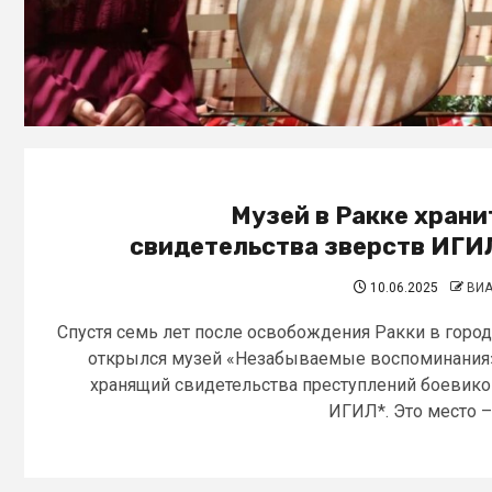
Музей в Ракке храни
свидетельства зверств ИГИ
10.06.2025
ВИ
Спустя семь лет после освобождения Ракки в горо
открылся музей «Незабываемые воспоминания
хранящий свидетельства преступлений боевик
ИГИЛ*. Это место –.