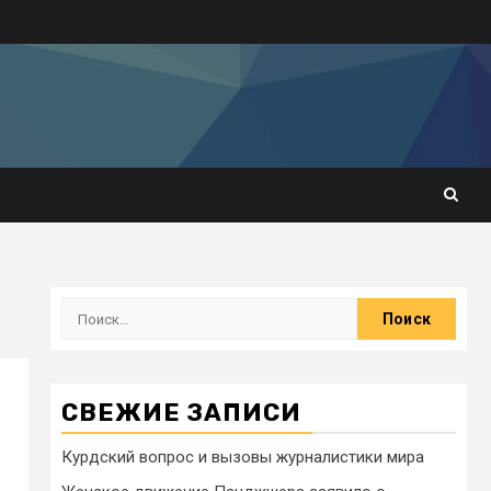
СВЕЖИЕ ЗАПИСИ
Курдский вопрос и вызовы журналистики мира