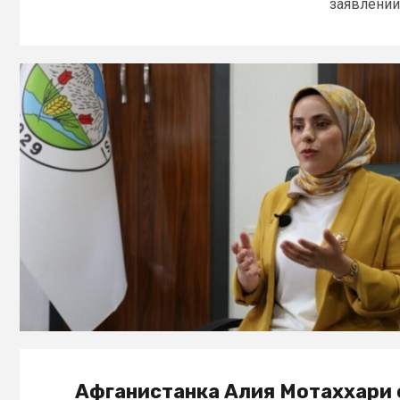
заявлении.
Афганистанка Алия Мотаххари 