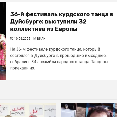
36-й фестиваль курдского танца в
Дуйсбурге: выступили 32
коллектива из Европы
10.06.2025
ВИАН
На 36-м фестивале курдского танца, который
состоялся в Дуйсбурге в прошедшие выходные,
собрались 34 ансамбля народного танца. Танцоры
приехали из...