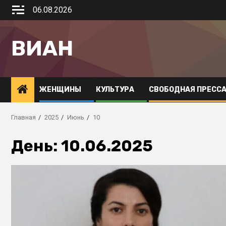
06.08.2026
ВИАН
ЖЕНЩИНЫ
КУЛЬТУРА
СВОБОДНАЯ ПРЕСС
Главная
2025
Июнь
10
День:
10.06.2025