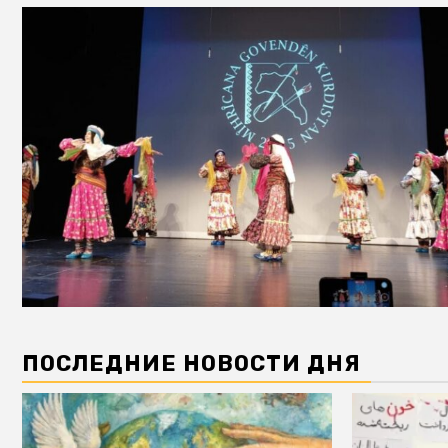
ПОСЛЕДНИЕ НОВОСТИ ДНЯ