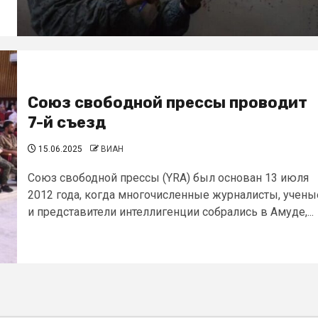
Союз свободной прессы проводит
7-й съезд
15.06.2025
ВИАН
Союз свободной прессы (YRA) был основан 13 июля
2012 года, когда многочисленные журналисты, учены
и представители интеллигенции собрались в Амуде,...