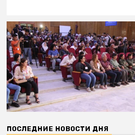
ПОСЛЕДНИЕ НОВОСТИ ДНЯ