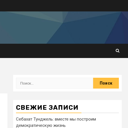
СВЕЖИЕ ЗАПИСИ
Себахат Тунджель: вместе мы построим
демократическую жизнь