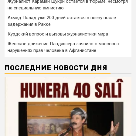
Журналист Караман Шукри остается в тюрьме, несмотря
на специальную амнистию
Ахмед Полад уже 200 дней остаётся в плену после
задержания в Ракке
Курдский вопрос и вызовы журналистики мира
Женское движение Панджшера заявило о массовых
нарушениях прав человека в Афганистане
ПОСЛЕДНИЕ НОВОСТИ ДНЯ