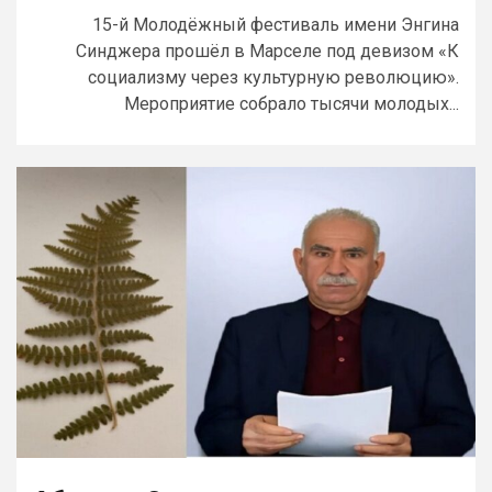
15-й Молодёжный фестиваль имени Энгина
Синджера прошёл в Марселе под девизом «К
социализму через культурную революцию».
Мероприятие собрало тысячи молодых...