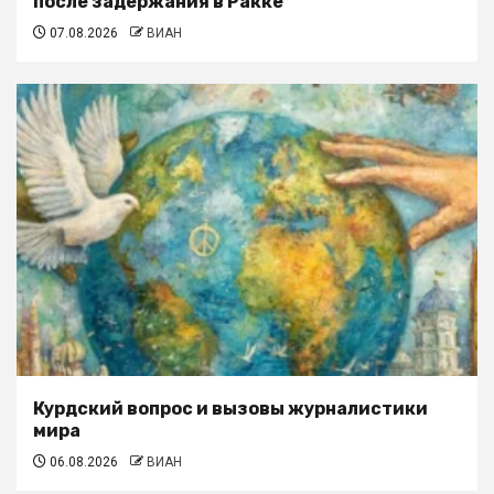
после задержания в Ракке
07.08.2026
ВИАН
Курдский вопрос и вызовы журналистики
мира
06.08.2026
ВИАН