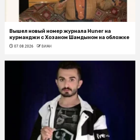
Вышел новый номер журнала Huner на
курманджи с Хозаном Шамдыном на обложке
07.08.2026
ВИАН