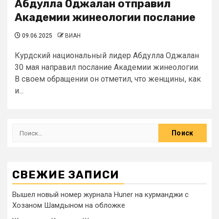
Абдулла Оджалан отправил
Академии жинеологии послание
09.06.2025
ВИАН
Курдский национальный лидер Абдулла Оджалан
30 мая направил послание Академии жинеологии.
В своем обращении он отметил, что женщины, как
и...
СВЕЖИЕ ЗАПИСИ
Вышел новый номер журнала Huner на курманджи с
Хозаном Шамдыном на обложке