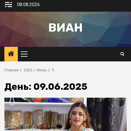
08.08.2026
ВИАН
Главная
2025
Июнь
9
День:
09.06.2025