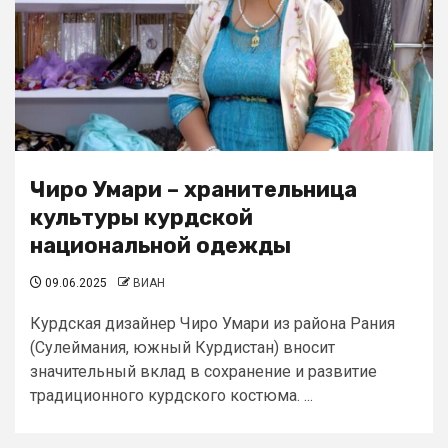
Чиро Умари – хранительница
культуры курдской
национальной одежды
09.06.2025
ВИАН
Курдская дизайнер Чиро Умари из района Рания
(Сулеймания, южный Курдистан) вносит
значительный вклад в сохранение и развитие
традиционного курдского костюма. ...