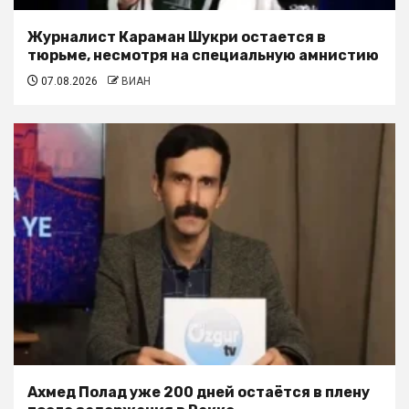
Журналист Караман Шукри остается в
тюрьме, несмотря на специальную амнистию
07.08.2026
ВИАН
Ахмед Полад уже 200 дней остаётся в плену