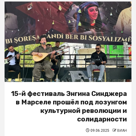
15-й фестиваль Энгина Синджера
в Марселе прошёл под лозунгом
культурной революции и
солидарности
09.06.2025
ВИАН