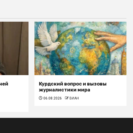
ней
Курдский вопрос и вызовы
журналистики мира
06.08.2026
ВИАН