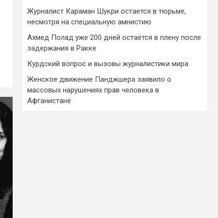
Журналист Караман Шукри остается в тюрьме,
несмотря на специальную амнистию
Ахмед Полад уже 200 дней остаётся в плену после
задержания в Ракке
Курдский вопрос и вызовы журналистики мира
Женское движение Панджшера заявило о
массовых нарушениях прав человека в
Афганистане