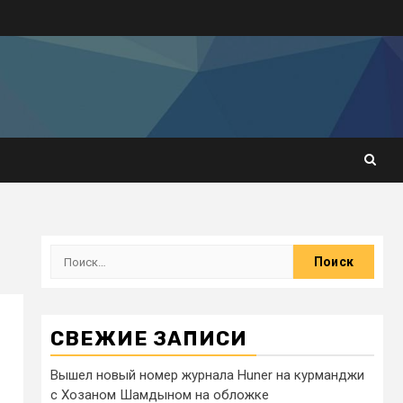
СВЕЖИЕ ЗАПИСИ
Вышел новый номер журнала Huner на курманджи
с Хозаном Шамдыном на обложке