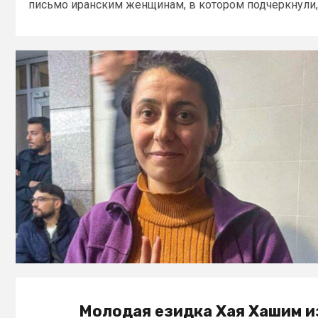
письмо иранским женщинам, в котором подчеркнули,.
Молодая езидка Хая Хашим и